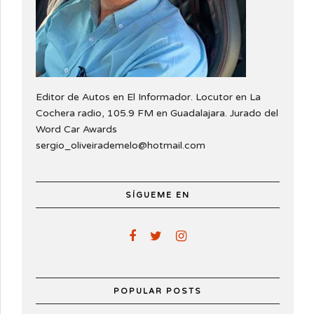
Editor de Autos en El Informador. Locutor en La
Cochera radio, 105.9 FM en Guadalajara. Jurado del
Word Car Awards
sergio_oliveirademelo@hotmail.com
SÍGUEME EN
POPULAR POSTS