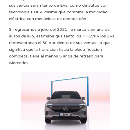
sus ventas serán tanto de EVs, como de autos con
tecnología PHEV, misma que combina la movilidad
eléctrica con mecánicas de combustión.
Si regresamos a julio del 2021, la marca alemana de
autos de lujo, estimaba que tanto los PHEVs y los EVs
representarían el 50 por ciento de sus ventas, lo que,
significa que la transición hacia la electrificación
completa, tiene al menos 5 años de retraso para
Mercedes.