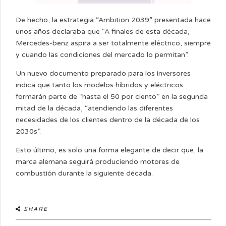
De hecho, la estrategia “Ambition 2039” presentada hace
unos años declaraba que “A finales de esta década,
Mercedes-benz aspira a ser totalmente eléctrico, siempre
y cuando las condiciones del mercado lo permitan”.
Un nuevo documento preparado para los inversores
indica que tanto los modelos híbridos y eléctricos
formarán parte de “hasta el 50 por ciento” en la segunda
mitad de la década, “atendiendo las diferentes
necesidades de los clientes dentro de la década de los
2030s”.
Esto último, es solo una forma elegante de decir que, la
marca alemana seguirá produciendo motores de
combustión durante la siguiente década.
SHARE