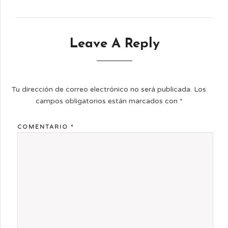
Leave A Reply
Tu dirección de correo electrónico no será publicada.
Los
campos obligatorios están marcados con
*
COMENTARIO
*