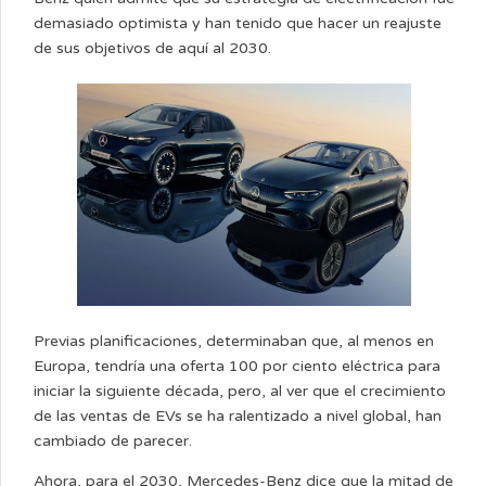
demasiado optimista y han tenido que hacer un reajuste
de sus objetivos de aquí al 2030.
Previas planificaciones, determinaban que, al menos en
Europa, tendría una oferta 100 por ciento eléctrica para
iniciar la siguiente década, pero, al ver que el crecimiento
de las ventas de EVs se ha ralentizado a nivel global, han
cambiado de parecer.
Ahora, para el 2030, Mercedes-Benz dice que la mitad de