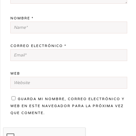
NOMBRE
*
CORREO ELECTRÓNICO
*
WEB
GUARDA MI NOMBRE, CORREO ELECTRÓNICO Y
WEB EN ESTE NAVEGADOR PARA LA PRÓXIMA VEZ
QUE COMENTE.