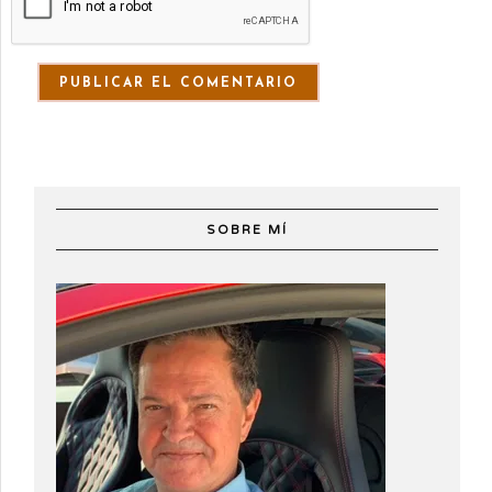
SOBRE MÍ