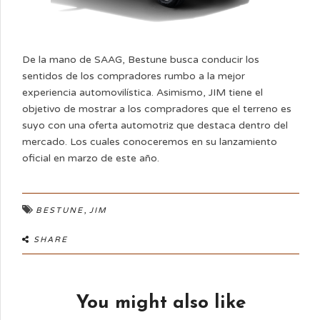
De la mano de SAAG, Bestune busca conducir los
sentidos de los compradores rumbo a la mejor
experiencia automovilística. Asimismo, JIM tiene el
objetivo de mostrar a los compradores que el terreno es
suyo con una oferta automotriz que destaca dentro del
mercado. Los cuales conoceremos en su lanzamiento
oficial en marzo de este año.
,
BESTUNE
JIM
SHARE
You might also like