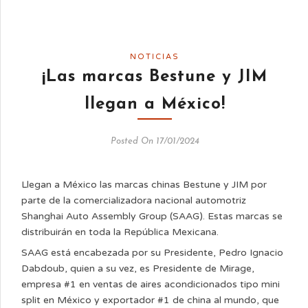
NOTICIAS
¡Las marcas Bestune y JIM
llegan a México!
Posted On 17/01/2024
Llegan a México las marcas chinas Bestune y JIM por
parte de la comercializadora nacional automotriz
Shanghai Auto Assembly Group (SAAG). Estas marcas se
distribuirán en toda la República Mexicana.
SAAG está encabezada por su Presidente, Pedro Ignacio
Dabdoub, quien a su vez, es Presidente de Mirage,
empresa #1 en ventas de aires acondicionados tipo mini
split en México y exportador #1 de china al mundo, que