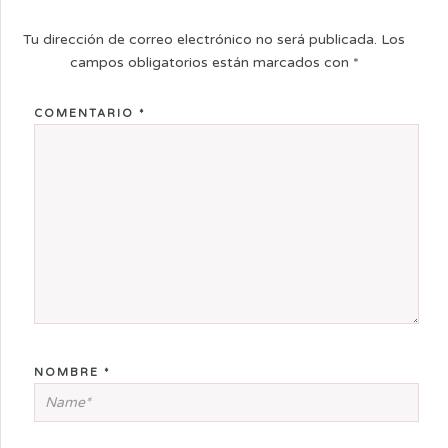
Tu dirección de correo electrónico no será publicada.
Los
campos obligatorios están marcados con
*
COMENTARIO
*
NOMBRE
*