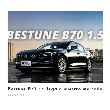
Bestune B70 1.5 llega a nuestro mercado
28/03/2025