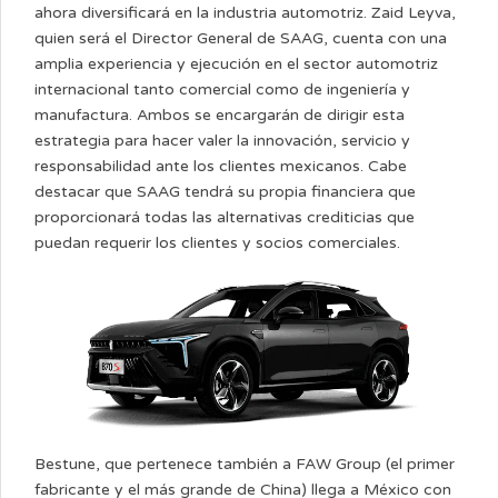
ahora diversificará en la industria automotriz. Zaid Leyva,
quien será el Director General de SAAG, cuenta con una
amplia experiencia y ejecución en el sector automotriz
internacional tanto comercial como de ingeniería y
manufactura. Ambos se encargarán de dirigir esta
estrategia para hacer valer la innovación, servicio y
responsabilidad ante los clientes mexicanos. Cabe
destacar que SAAG tendrá su propia financiera que
proporcionará todas las alternativas crediticias que
puedan requerir los clientes y socios comerciales.
Bestune, que pertenece también a FAW Group (el primer
fabricante y el más grande de China) llega a México con