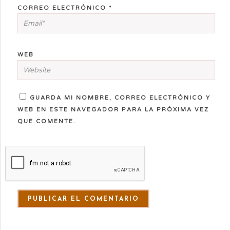
CORREO ELECTRÓNICO
*
WEB
GUARDA MI NOMBRE, CORREO ELECTRÓNICO Y
WEB EN ESTE NAVEGADOR PARA LA PRÓXIMA VEZ
QUE COMENTE.