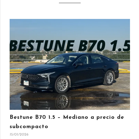
Bestune B70 1.5 – Mediano a precio de
subcompacto
15/01/2026