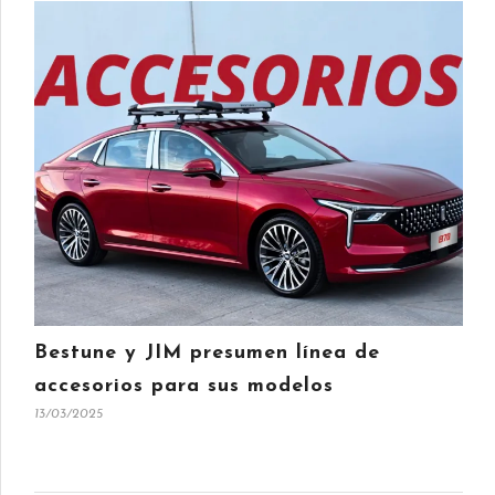
Bestune y JIM presumen línea de
accesorios para sus modelos
13/03/2025