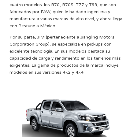
cuatro modelos: los B70, B70S, T77 y T99, que son
fabricados por FAW, quien le ha dado ingeniería y
manufactura a varias marcas de alto nivel, y ahora llega
con Bestune a México.
Por su parte, JIM (perteneciente a Jiangling Motors
Corporation Group), se especializa en pickups con
excelente tecnología. En sus modelos destaca su
capacidad de carga y rendimiento en los terrenos más
exigentes. La gama de productos de la marca incluye
modelos en sus versiones 4×2 y 4×4.