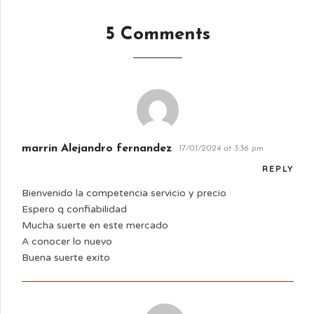
5 Comments
marrin Alejandro fernandez
17/01/2024 at 3:36 pm
REPLY
Bienvenido la competencia servicio y precio
Espero q confiabilidad
Mucha suerte en este mercado
A conocer lo nuevo
Buena suerte exito