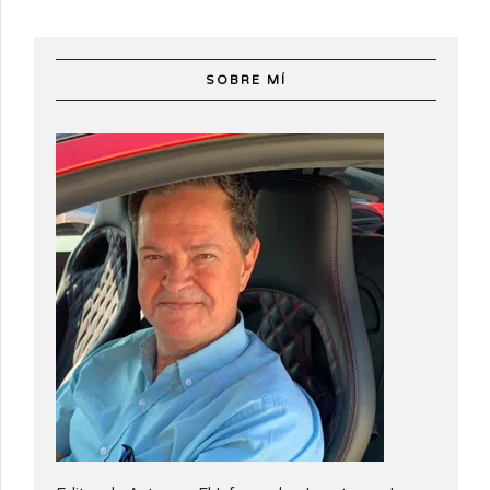
SOBRE MÍ