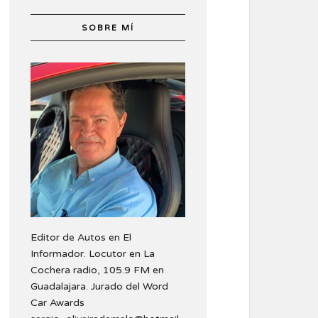
SOBRE MÍ
Editor de Autos en El
Informador. Locutor en La
Cochera radio, 105.9 FM en
Guadalajara. Jurado del Word
Car Awards