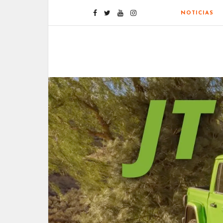
NOTICIAS