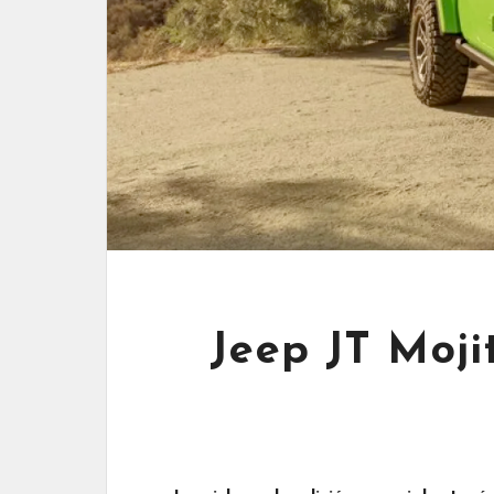
Jeep JT Moji