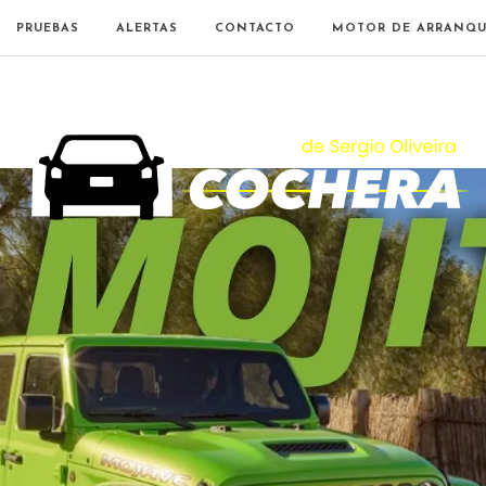
PRUEBAS
ALERTAS
CONTACTO
MOTOR DE ARRANQU