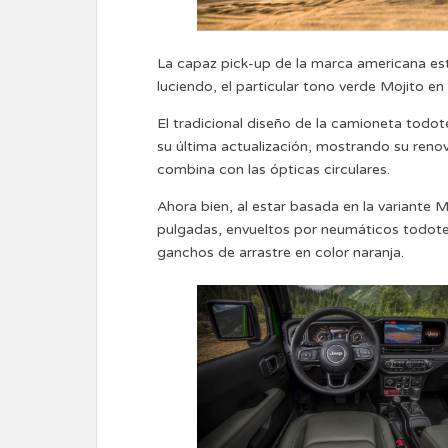
La capaz pick-up de la marca americana est
luciendo, el particular tono verde Mojito en
El tradicional diseño de la camioneta tod
su última actualización, mostrando su renov
combina con las ópticas circulares.
Ahora bien, al estar basada en la variante 
pulgadas, envueltos por neumáticos todot
ganchos de arrastre en color naranja.