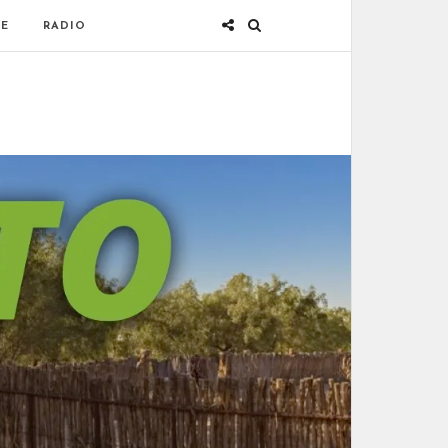
E
RADIO