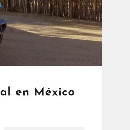
ial en México