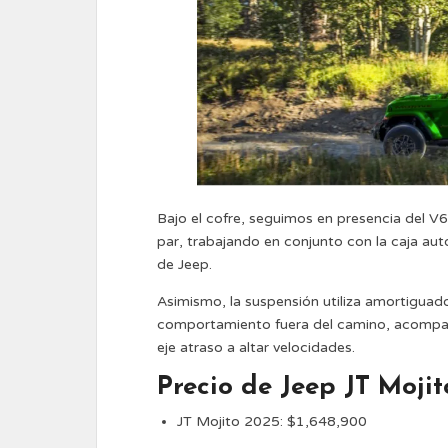
Bajo el cofre, seguimos en presencia del V6
par, trabajando en conjunto con la caja au
de Jeep.
Asimismo, la suspensión utiliza amortigua
comportamiento fuera del camino, acompa
eje atraso a altar velocidades.
Precio de Jeep JT Moji
JT Mojito 2025: $1,648,900