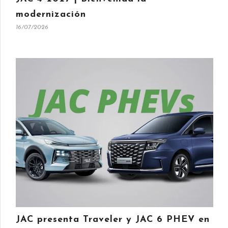
modernización
16/07/2026
JAC presenta Traveler y JAC 6 PHEV en