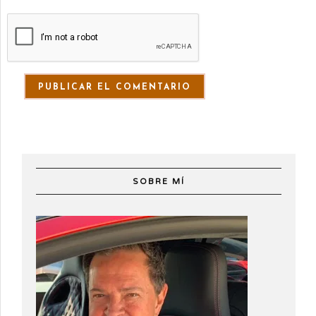
SOBRE MÍ