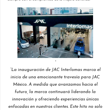
“La inauguración de JAC Interlomas marca el
inicio de una emocionante travesía para JAC
México. A medida que avanzamos hacia el
futuro, la marca continuará liderando la
innovación y ofreciendo experiencias únicas
enfocadas en nuestros clientes. Este hito no solo