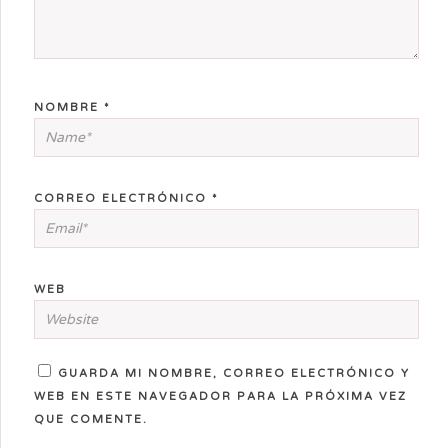
NOMBRE
*
CORREO ELECTRÓNICO
*
WEB
GUARDA MI NOMBRE, CORREO ELECTRÓNICO Y
WEB EN ESTE NAVEGADOR PARA LA PRÓXIMA VEZ
QUE COMENTE.