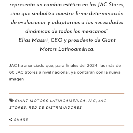
representa un cambio estético en las JAC Stores,
sino que simboliza nuestra firme determinación
de evolucionar y adaptarnos a las necesidades
dinámicas de todos los mexicanos”.
Elías Massri, CEO y presidente de Giant
Motors Latinoamérica.
JAC ha anunciado que, para finales del 2024, las más de
60 JAC Stores a nivel nacional, ya contarán con la nueva
imagen.
,
,
GIANT MOTORS LATINOAMÉRICA
JAC
JAC
,
STORES
RED DE DISTRIBUIDORES
SHARE