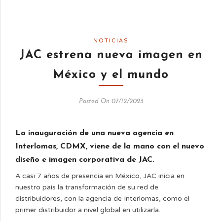
NOTICIAS
JAC estrena nueva imagen en
México y el mundo
Posted On 07/12/2023
La inauguración de una nueva agencia en
Interlomas, CDMX, viene de la mano con el nuevo
diseño e imagen corporativa de JAC.
A casi 7 años de presencia en México, JAC inicia en
nuestro país la transformación de su red de
distribuidores, con la agencia de Interlomas, como el
primer distribuidor a nivel global en utilizarla.