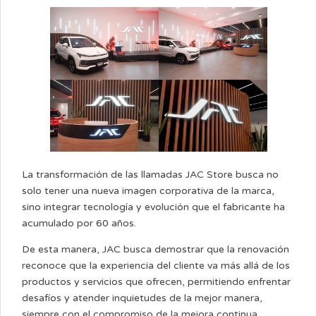
La transformación de las llamadas JAC Store busca no
solo tener una nueva imagen corporativa de la marca,
sino integrar tecnología y evolución que el fabricante ha
acumulado por 60 años.
De esta manera, JAC busca demostrar que la renovación
reconoce que la experiencia del cliente va más allá de los
productos y servicios que ofrecen, permitiendo enfrentar
desafíos y atender inquietudes de la mejor manera,
siempre con el compromiso de la mejora continua.