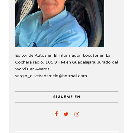
Editor de Autos en El Informador. Locutor en La
Cochera radio, 105.9 FM en Guadalajara. Jurado del
Word Car Awards
sergio_oliveirademelo@hotmail.com
SÍGUEME EN