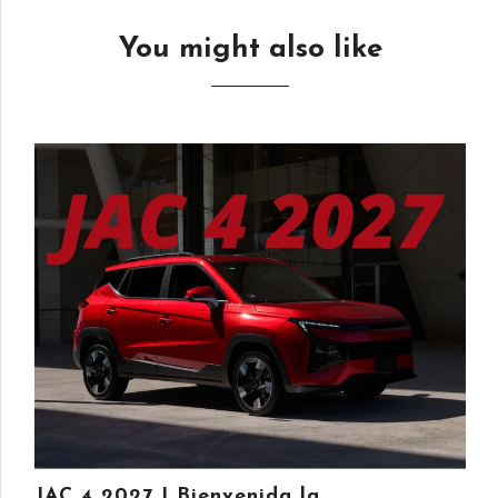
You might also like
JAC 4 2027 | Bienvenida la