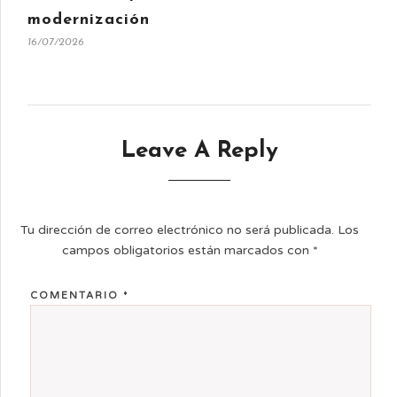
modernización
16/07/2026
Leave A Reply
Tu dirección de correo electrónico no será publicada.
Los
campos obligatorios están marcados con
*
COMENTARIO
*