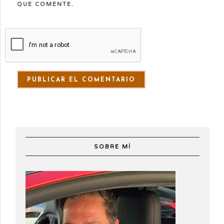
QUE COMENTE.
SOBRE MÍ