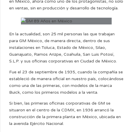
en México, ahora como uno de los protagonistas, no solo
en ventas, sin en producción y desarrollo de tecnología.
En la actualidad, son 25 mil personas las que trabajan
para GM México, de manera directa, dentro de sus
instalaciones en Toluca, Estado de México, Silao,
Guanajuato, Ramos Arizpe, Coahuila, San Luis Potosí,
S.L.P. y sus oficinas corporativas en Ciudad de México.
Fue el 23 de septiembre de 1935, cuando la compañía se
estableció de manera oficial en nuestro país, colocándose
como una de las primeras, con modelos de la marca
Buick, como los primeros modelos a la venta.
Si bien, las primeras oficinas corporativas de GM se
situaron en el centro de la CDMX, en 1936 arrancó la
construcción de la primera planta en México, ubicada en
la avenida Ejército Nacional.