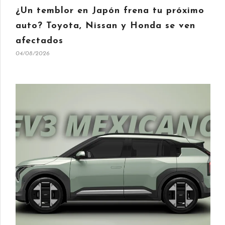
¿Un temblor en Japón frena tu próximo
auto? Toyota, Nissan y Honda se ven
afectados
04/08/2026