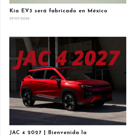
Kia EV3 será fabricado en México
29/07/2026
JAC 4 2027 | Bienvenida la