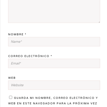
NOMBRE
*
CORREO ELECTRÓNICO
*
WEB
GUARDA MI NOMBRE, CORREO ELECTRÓNICO Y
WEB EN ESTE NAVEGADOR PARA LA PRÓXIMA VEZ