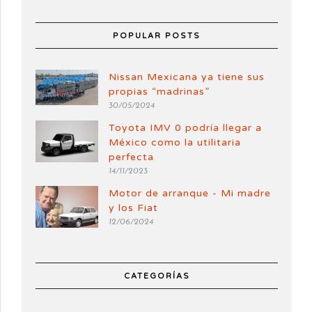
POPULAR POSTS
Nissan Mexicana ya tiene sus
propias “madrinas”
30/05/2024
Toyota IMV 0 podría llegar a
México como la utilitaria
perfecta
14/11/2023
Motor de arranque - Mi madre
y los Fiat
12/06/2024
CATEGORÍAS