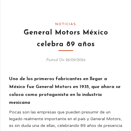
NOTICIAS
General Motors México
celebra 89 años
Posted On 26/09/2024
Uno de los primeros fabricantes en llegar a
México fue General Motors en 1935, que ahora se
coloca como protagonista en la industria
mexicana
Pocas son las empresas que pueden presumir de un
legado realmente importante en el país y General Motors,
es sin duda una de ellas, celebrando 89 años de presencia