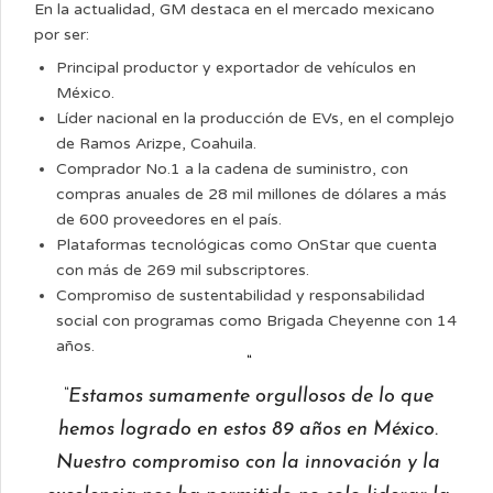
En la actualidad, GM destaca en el mercado mexicano
por ser:
Principal productor y exportador de vehículos en
México.
Líder nacional en la producción de EVs, en el complejo
de Ramos Arizpe, Coahuila.
Comprador No.1 a la cadena de suministro, con
compras anuales de 28 mil millones de dólares a más
de 600 proveedores en el país.
Plataformas tecnológicas como OnStar que cuenta
con más de 269 mil subscriptores.
Compromiso de sustentabilidad y responsabilidad
social con programas como Brigada Cheyenne con 14
años.
“Estamos sumamente orgullosos de lo que
hemos logrado en estos 89 años en México.
Nuestro compromiso con la innovación y la