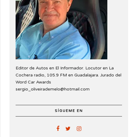
Editor de Autos en El Informador. Locutor en La
Cochera radio, 105.9 FM en Guadalajara. Jurado del
Word Car Awards
sergio_oliveirademelo@hotmail.com
SÍGUEME EN