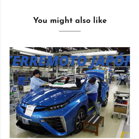
You might also like