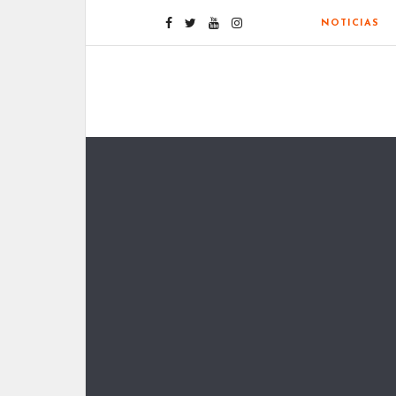
NOTICIAS