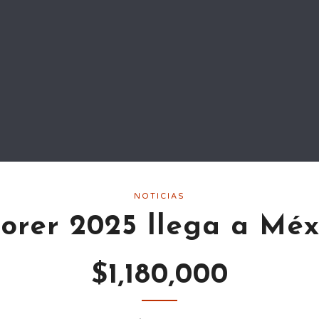
NOTICIAS
orer 2025 llega a Mé
$1,180,000