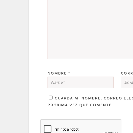
NOMBRE
*
CORR
GUARDA MI NOMBRE, CORREO ELE
PRÓXIMA VEZ QUE COMENTE.