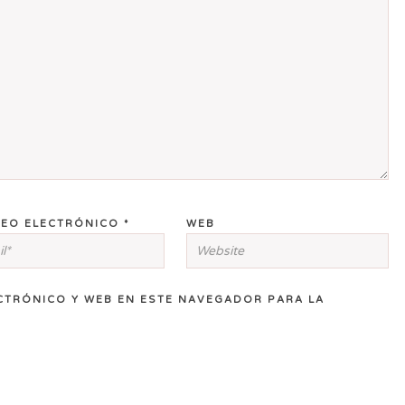
EO ELECTRÓNICO
*
WEB
CTRÓNICO Y WEB EN ESTE NAVEGADOR PARA LA