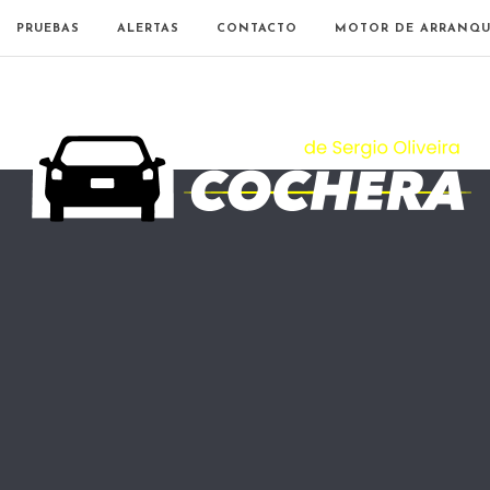
PRUEBAS
ALERTAS
CONTACTO
MOTOR DE ARRANQU