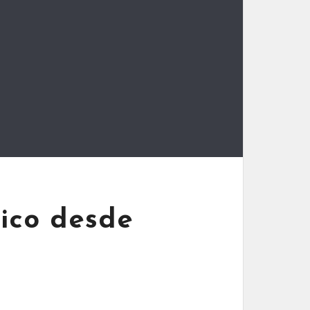
xico desde