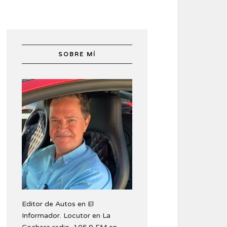
SOBRE MÍ
Editor de Autos en El
Informador. Locutor en La