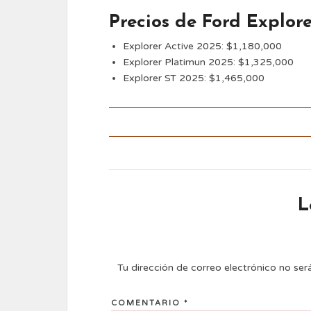
Precios de Ford Explor
Explorer Active 2025: $1,180,000
Explorer Platimun 2025: $1,325,000
Explorer ST 2025: $1,465,000
L
Tu dirección de correo electrónico no ser
COMENTARIO
*