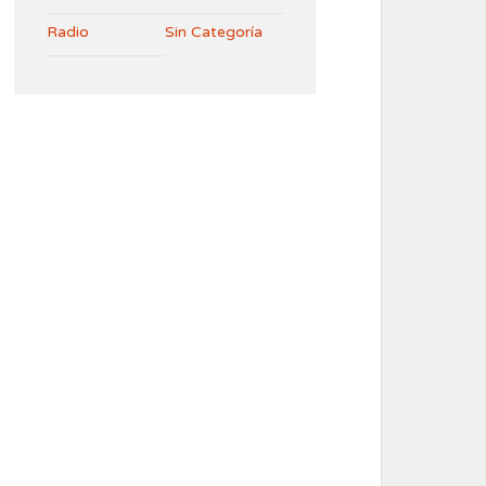
Radio
Sin Categoría