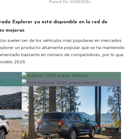
Posted On 10/09/2024
ada Explorer ya está disponible en la red de
des mejoras
ntos suelen ser de los vehículos más populares en mercados
Explorer un producto altamente popular que se ha mantenido
aumentado bastante en número de competidores, por lo que
modelo 2025.