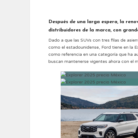
Después de una larga espera, la renov
distribuidores de la marca, con gran
Dado a que las SUVs con tres filas de asie
como el estadounidense, Ford tiene en la 
como referencia en una categoría que ha 
buscan mantenerse vigentes ahora con el 