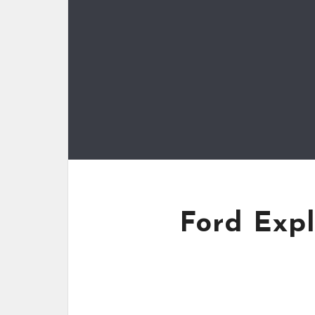
Ford Expl