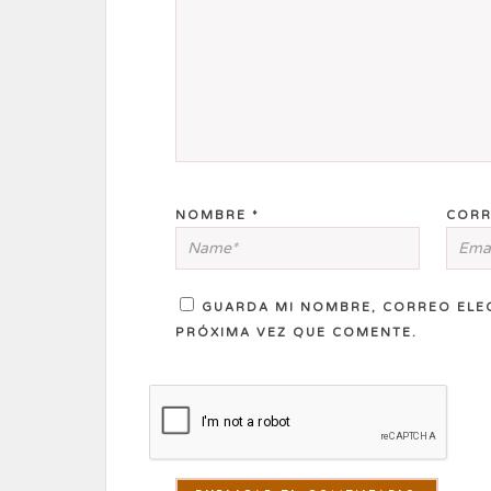
NOMBRE
*
CORR
GUARDA MI NOMBRE, CORREO ELE
PRÓXIMA VEZ QUE COMENTE.