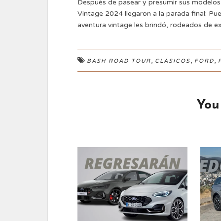
Después de pasear y presumir sus modelos 
Vintage 2024 llegaron a la parada final: 
aventura vintage les brindó, rodeados de e
,
,
,
BASH ROAD TOUR
CLÁSICOS
FORD
You