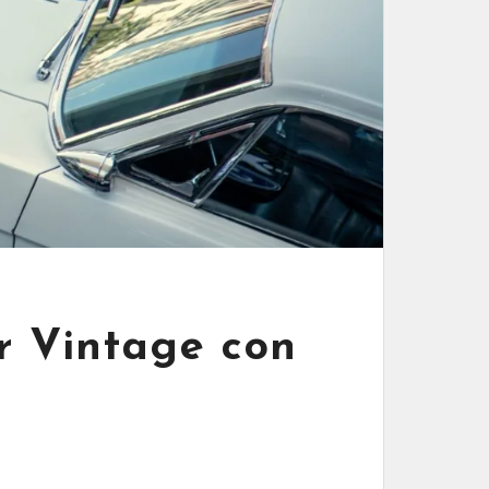
r Vintage con