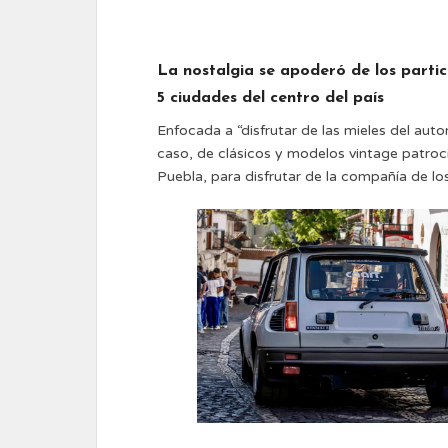
La nostalgia se apoderó de los parti
5 ciudades del centro del país
Enfocada a “disfrutar de las mieles del aut
caso, de clásicos y modelos vintage patroc
Puebla, para disfrutar de la compañía de lo