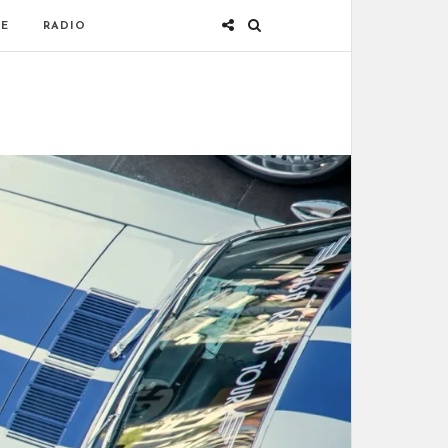
E
RADIO