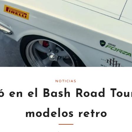
NOTICIAS
pó en el Bash Road Tou
modelos retro