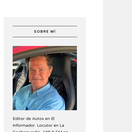
SOBRE MÍ
Editor de Autos en El
Informador. Locutor en La