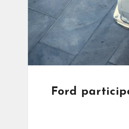
Ford partici