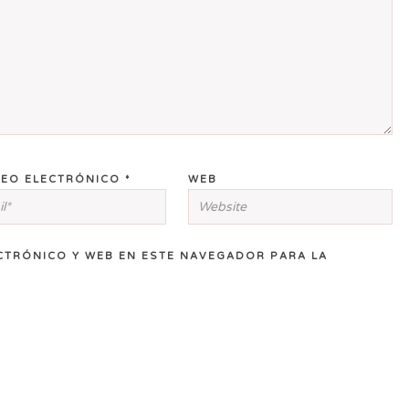
EO ELECTRÓNICO
*
WEB
CTRÓNICO Y WEB EN ESTE NAVEGADOR PARA LA