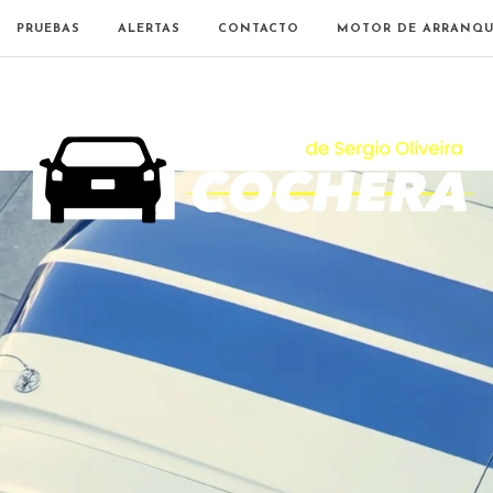
PRUEBAS
ALERTAS
CONTACTO
MOTOR DE ARRANQU