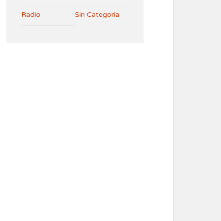
Radio
Sin Categoría