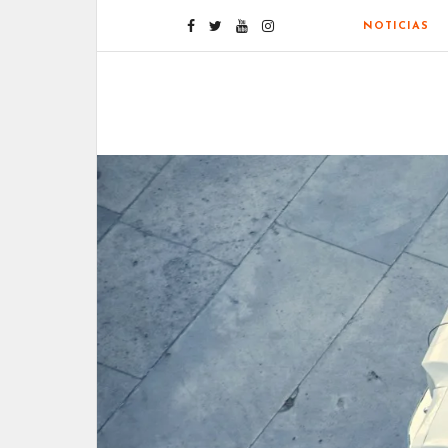
NOTICIAS