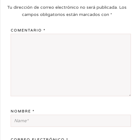
Tu dirección de correo electrónico no será publicada.
Los
campos obligatorios están marcados con
*
COMENTARIO
*
NOMBRE
*
CORREO ELECTRÓNICO
*