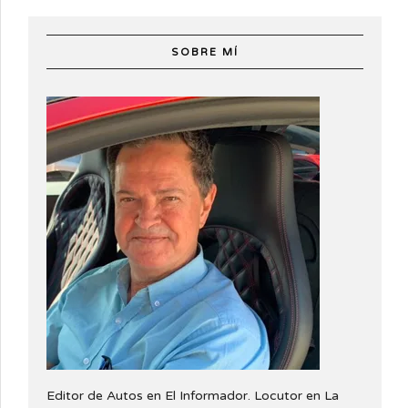
SOBRE MÍ
Editor de Autos en El Informador. Locutor en La