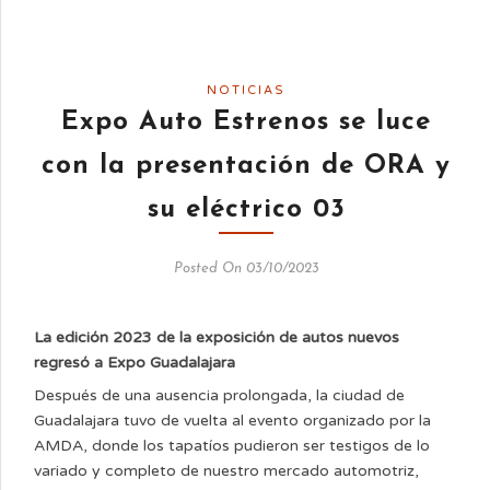
NOTICIAS
Expo Auto Estrenos se luce
con la presentación de ORA y
su eléctrico 03
Posted On 03/10/2023
La edición 2023 de la exposición de autos nuevos
regresó a Expo Guadalajara
Después de una ausencia prolongada, la ciudad de
Guadalajara tuvo de vuelta al evento organizado por la
AMDA, donde los tapatíos pudieron ser testigos de lo
variado y completo de nuestro mercado automotriz,