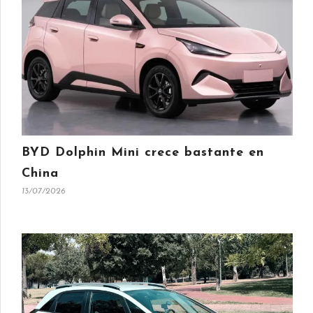
BYD Dolphin Mini crece bastante en
China
13/07/2026