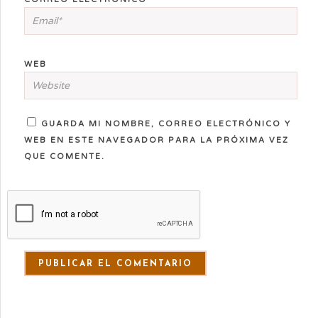
WEB
GUARDA MI NOMBRE, CORREO ELECTRÓNICO Y
WEB EN ESTE NAVEGADOR PARA LA PRÓXIMA VEZ
QUE COMENTE.