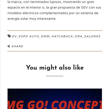
la marca, con terminados lujosos, mostrando un gran
espacio en el interior o, la gran propuesta de SEV con sus
modelos eléctricos complementados por un sistema de
energía solar muy interesante.
,
,
,
,
,
EV
EXPO AUTO
GWM
HATCHBACK
ORA
SALONES
SHARE
You might also like