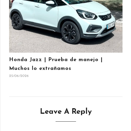
Honda Jazz | Prueba de manejo |
Muchos lo extrañamos
25/06/2026
Leave A Reply