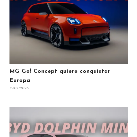
MG Go! Concept quiere conquistar
Europa
13/07/2026