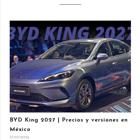
BYD King 2027 | Precios y versiones en
México
17/07/2026