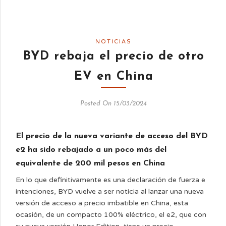
NOTICIAS
BYD rebaja el precio de otro
EV en China
Posted On 15/03/2024
El precio de la nueva variante de acceso del BYD
e2 ha sido rebajado a un poco más del
equivalente de 200 mil pesos en China
En lo que definitivamente es una declaración de fuerza e
intenciones, BYD vuelve a ser noticia al lanzar una nueva
versión de acceso a precio imbatible en China, esta
ocasión, de un compacto 100% eléctrico, el e2, que con