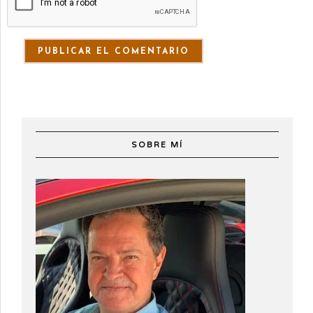
SOBRE MÍ