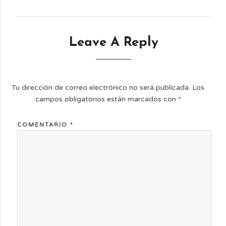
Leave A Reply
Tu dirección de correo electrónico no será publicada.
Los
campos obligatorios están marcados con
*
COMENTARIO
*