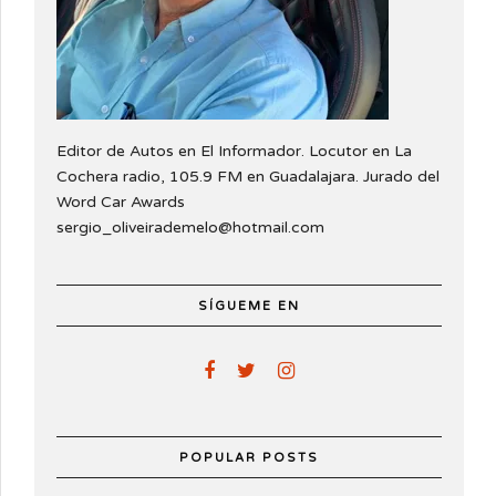
Editor de Autos en El Informador. Locutor en La
Cochera radio, 105.9 FM en Guadalajara. Jurado del
Word Car Awards
sergio_oliveirademelo@hotmail.com
SÍGUEME EN
POPULAR POSTS