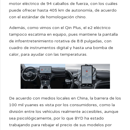
motor eléctrico de 94 caballos de fuerza, con los cuáles
puede ofrecer hasta 405 km de autonomía, de acuerdo
con el estándar de homologación chino.
Además, como vimos con el Qin Plus, el e2 eléctrico
tampoco escatima en equipo, pues mantiene la pantalla
de infoentretenimiento rotativa de 8.8 pulgadas, con
cuadro de instrumentos digital y hasta una bomba de
calor, para ayudar con las temperaturas.
De acuerdo con medios locales en China, la barrera de los
100 mil yuanes es vista por los consumidores, como la
división entre los vehículos realmente accesibles, aunque
sea psicológicamente, por lo que BYD ha estado
trabajando para rebajar el precio de sus modelos por