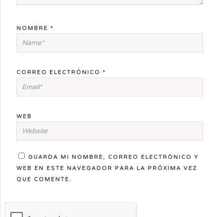
NOMBRE
*
CORREO ELECTRÓNICO
*
WEB
GUARDA MI NOMBRE, CORREO ELECTRÓNICO Y
WEB EN ESTE NAVEGADOR PARA LA PRÓXIMA VEZ
QUE COMENTE.