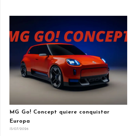
MG Go! Concept quiere conquistar
Europa
13/07/2026