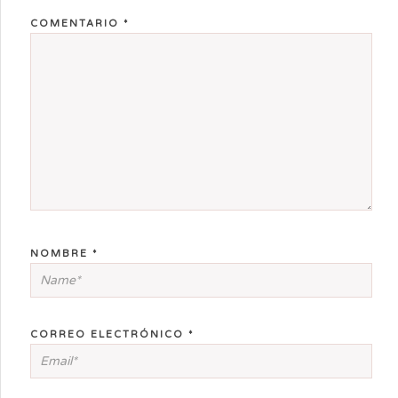
COMENTARIO
*
NOMBRE
*
CORREO ELECTRÓNICO
*