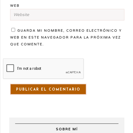
WEB
GUARDA MI NOMBRE, CORREO ELECTRÓNICO Y
WEB EN ESTE NAVEGADOR PARA LA PRÓXIMA VEZ
QUE COMENTE.
SOBRE MÍ