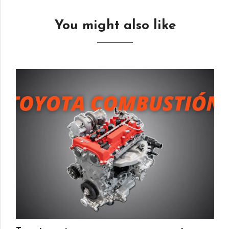
You might also like