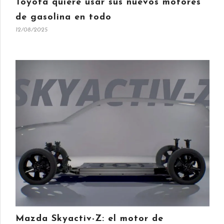
Toyota quiere usar sus nuevos motores
de gasolina en todo
12/08/2025
Mazda Skyactiv-Z: el motor de