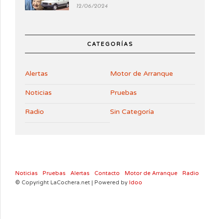
12/06/2024
CATEGORÍAS
Alertas
Motor de Arranque
Noticias
Pruebas
Radio
Sin Categoría
Noticias
Pruebas
Alertas
Contacto
Motor de Arranque
Radio
© Copyright LaCochera.net | Powered by
Idoo