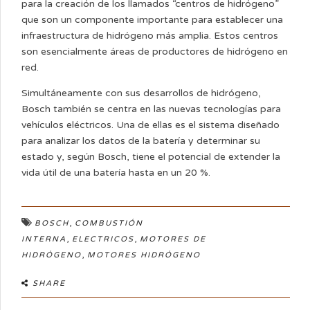
para la creación de los llamados “centros de hidrógeno”
que son un componente importante para establecer una
infraestructura de hidrógeno más amplia. Estos centros
son esencialmente áreas de productores de hidrógeno en
red.
Simultáneamente con sus desarrollos de hidrógeno,
Bosch también se centra en las nuevas tecnologías para
vehículos eléctricos. Una de ellas es el sistema diseñado
para analizar los datos de la batería y determinar su
estado y, según Bosch, tiene el potencial de extender la
vida útil de una batería hasta en un 20 %.
,
BOSCH
COMBUSTIÓN
,
,
INTERNA
ELECTRICOS
MOTORES DE
,
HIDRÓGENO
MOTORES HIDRÓGENO
SHARE