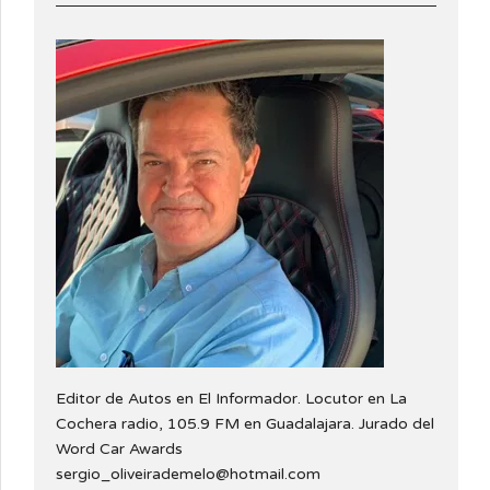
Editor de Autos en El Informador. Locutor en La
Cochera radio, 105.9 FM en Guadalajara. Jurado del
Word Car Awards
sergio_oliveirademelo@hotmail.com