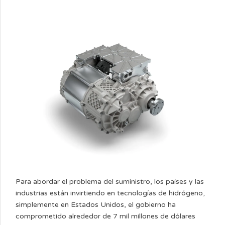
Para abordar el problema del suministro, los países y las
industrias están invirtiendo en tecnologías de hidrógeno,
simplemente en Estados Unidos, el gobierno ha
comprometido alrededor de 7 mil millones de dólares