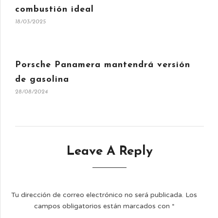
combustión ideal
18/03/2025
Porsche Panamera mantendrá versión
de gasolina
28/08/2024
Leave A Reply
Tu dirección de correo electrónico no será publicada.
Los
campos obligatorios están marcados con
*