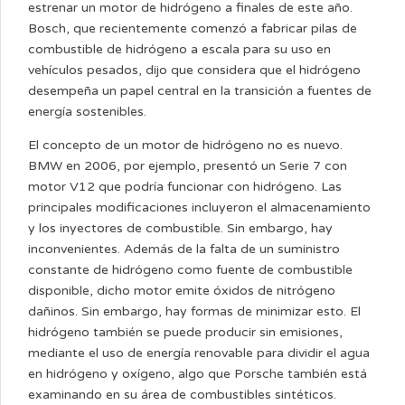
estrenar un motor de hidrógeno a finales de este año.
Bosch, que recientemente comenzó a fabricar pilas de
combustible de hidrógeno a escala para su uso en
vehículos pesados, dijo que considera que el hidrógeno
desempeña un papel central en la transición a fuentes de
energía sostenibles.
El concepto de un motor de hidrógeno no es nuevo.
BMW en 2006, por ejemplo, presentó un Serie 7 con
motor V12 que podría funcionar con hidrógeno. Las
principales modificaciones incluyeron el almacenamiento
y los inyectores de combustible. Sin embargo, hay
inconvenientes. Además de la falta de un suministro
constante de hidrógeno como fuente de combustible
disponible, dicho motor emite óxidos de nitrógeno
dañinos. Sin embargo, hay formas de minimizar esto. El
hidrógeno también se puede producir sin emisiones,
mediante el uso de energía renovable para dividir el agua
en hidrógeno y oxígeno, algo que Porsche también está
examinando en su área de combustibles sintéticos.