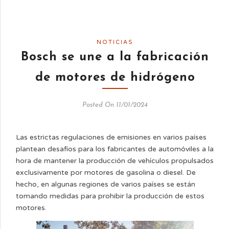
NOTICIAS
Bosch se une a la fabricación
de motores de hidrógeno
Posted On 11/01/2024
Las estrictas regulaciones de emisiones en varios países
plantean desafíos para los fabricantes de automóviles a la
hora de mantener la producción de vehículos propulsados
exclusivamente por motores de gasolina o diesel. De
hecho, en algunas regiones de varios países se están
tomando medidas para prohibir la producción de estos
motores.