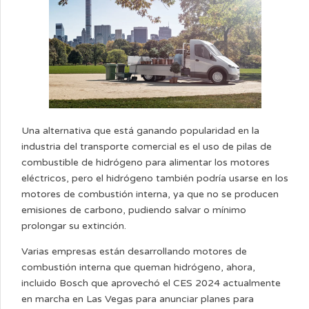
Una alternativa que está ganando popularidad en la
industria del transporte comercial es el uso de pilas de
combustible de hidrógeno para alimentar los motores
eléctricos, pero el hidrógeno también podría usarse en los
motores de combustión interna, ya que no se producen
emisiones de carbono, pudiendo salvar o mínimo
prolongar su extinción.
Varias empresas están desarrollando motores de
combustión interna que queman hidrógeno, ahora,
incluido Bosch que aprovechó el CES 2024 actualmente
en marcha en Las Vegas para anunciar planes para