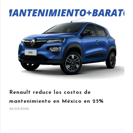
Renault reduce los costos de
mantenimiento en México en 25%
26/03/2026