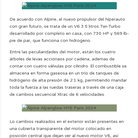
De acuerdo con Alpine, el nuevo propulsor del híperauto
con gran futuro, se trata de un V6 3.5 litros Twi-Turbo
desarrollado por completo en casa, con 730 HP y 569 lb-
pie de par, que funciona con hidrogeno.
Entre las peculiaridades del motor, están los cuatro
árboles de levas accionaos por cadena, ademas de
contar con cuatro válvulas por cilindro. El combustible se
almacena en forma gaseosa en un trío de tanques de
hidrógeno de alta presión de 2.1 kg, permitiendo mandar
toda la fuerza a las ruedas traseras a través de una caja
de cambios secuencial Xtrac de 6 velocidades.
Lo cambios realizados en el exterior están presentes en
una cubierta transparente del motor colocado en
posición central que dejan ver al nuevo motor V6, así