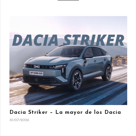
Dacia Striker – La mayor de los Dacia
10/07/2026