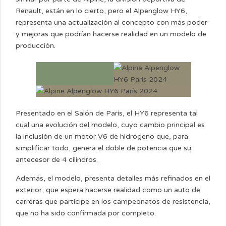
Renault, están en lo cierto, pero el Alpenglow HY6,
representa una actualización al concepto con más poder
y mejoras que podrían hacerse realidad en un modelo de
producción.
Presentado en el Salón de París, el HY6 representa tal
cual una evolución del modelo, cuyo cambio principal es
la inclusión de un motor V6 de hidrógeno que, para
simplificar todo, genera el doble de potencia que su
antecesor de 4 cilindros.
Además, el modelo, presenta detalles más refinados en el
exterior, que espera hacerse realidad como un auto de
carreras que participe en los campeonatos de resistencia,
que no ha sido confirmada por completo.