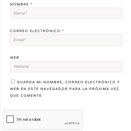
NOMBRE
*
CORREO ELECTRÓNICO
*
WEB
GUARDA MI NOMBRE, CORREO ELECTRÓNICO Y
WEB EN ESTE NAVEGADOR PARA LA PRÓXIMA VEZ
QUE COMENTE.