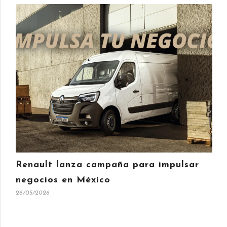
Renault lanza campaña para impulsar
negocios en México
26/05/2026