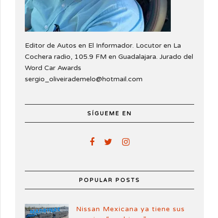
Editor de Autos en El Informador. Locutor en La
Cochera radio, 105.9 FM en Guadalajara. Jurado del
Word Car Awards
sergio_oliveirademelo@hotmail.com
SÍGUEME EN
POPULAR POSTS
Nissan Mexicana ya tiene sus