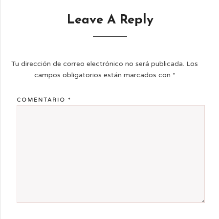
Leave A Reply
Tu dirección de correo electrónico no será publicada.
Los
campos obligatorios están marcados con
*
COMENTARIO
*