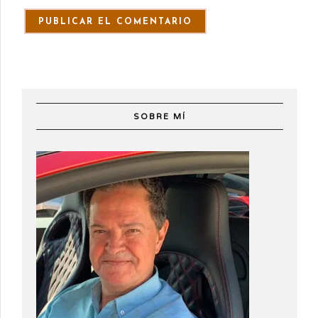
SOBRE MÍ