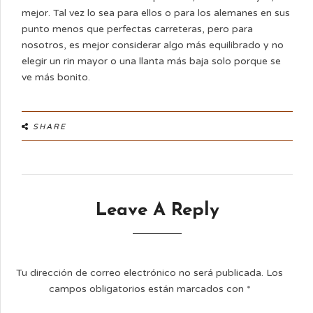
mejor. Tal vez lo sea para ellos o para los alemanes en sus
punto menos que perfectas carreteras, pero para
nosotros, es mejor considerar algo más equilibrado y no
elegir un rin mayor o una llanta más baja solo porque se
ve más bonito.
SHARE
Leave A Reply
Tu dirección de correo electrónico no será publicada.
Los
campos obligatorios están marcados con
*