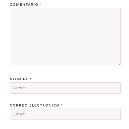
COMENTARIO
*
NOMBRE
*
CORREO ELECTRÓNICO
*