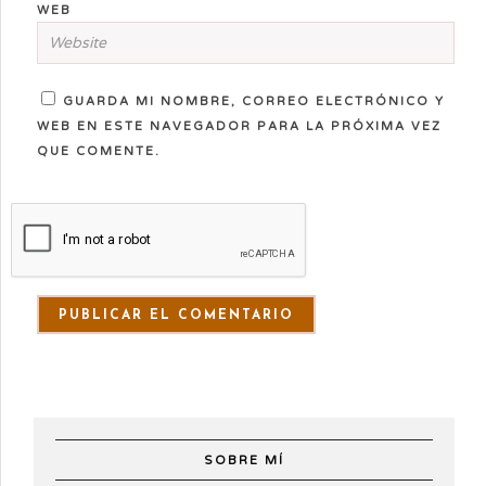
WEB
GUARDA MI NOMBRE, CORREO ELECTRÓNICO Y
WEB EN ESTE NAVEGADOR PARA LA PRÓXIMA VEZ
QUE COMENTE.
SOBRE MÍ