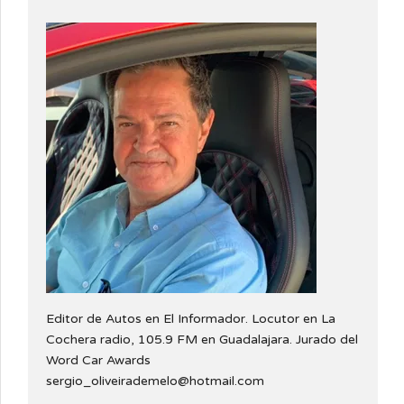
Editor de Autos en El Informador. Locutor en La
Cochera radio, 105.9 FM en Guadalajara. Jurado del
Word Car Awards
sergio_oliveirademelo@hotmail.com