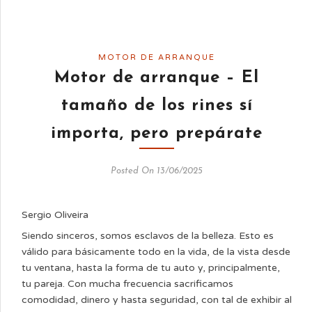
MOTOR DE ARRANQUE
Motor de arranque – El
tamaño de los rines sí
importa, pero prepárate
Posted On 13/06/2025
Sergio Oliveira
Siendo sinceros, somos esclavos de la belleza. Esto es
válido para básicamente todo en la vida, de la vista desde
tu ventana, hasta la forma de tu auto y, principalmente,
tu pareja. Con mucha frecuencia sacrificamos
comodidad, dinero y hasta seguridad, con tal de exhibir al