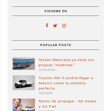
SÍGUEME EN
POPULAR POSTS
Nissan Mexicana ya tiene sus
propias “madrinas”
30/05/2024
Toyota IMV 0 podría llegar a
México como la utilitaria
perfecta
14/11/2023
Motor de arranque - Mi madre
y los Fiat