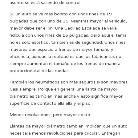
asunto se está saliendo de control.
Sí, un auto se ve más bonito con unos rines de 19
pulgadas que con uno de 15. Mientras mayor el vehículo,
mayor debe ser el rin. Una Cadillac Escalade se vería
ridícula con unos rines de 16 pulgadas, pero aquí el tema
no es solo estético, también es de seguridad. Unos rines
mayores dan espacio a frenos de mayor tamaño y
eficiencia, aunque la realidad es que los fabricantes no
siempre aumentan el tamaño de los frenos de manera
proporcional al de las ruedas.
También los neumáticos son más seguros si son mayores.
Casi siempre. Porque en general una llanta de mayor
diámetro es también más ancha y esto significa mayor
superficie de contacto ella ella y el piso.
Menos revoluciones, pero mayor costo
Llantas de mayor diámetro también implican que un auto
necesitará menos revoluciones para circular. Entregan