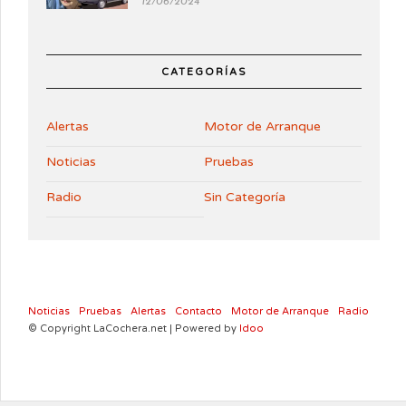
12/06/2024
CATEGORÍAS
Alertas
Motor de Arranque
Noticias
Pruebas
Radio
Sin Categoría
Noticias
Pruebas
Alertas
Contacto
Motor de Arranque
Radio
© Copyright LaCochera.net | Powered by
Idoo