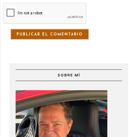
SOBRE MÍ