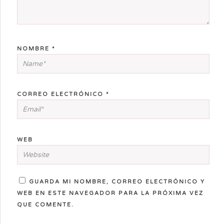
NOMBRE
*
CORREO ELECTRÓNICO
*
WEB
GUARDA MI NOMBRE, CORREO ELECTRÓNICO Y
WEB EN ESTE NAVEGADOR PARA LA PRÓXIMA VEZ
QUE COMENTE.