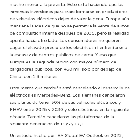
mucho menor a la prevista. Esto está haciendo que las
inmensas inversiones para transformarse en productores
de vehículos eléctricos dejen de valer la pena. Europa aún
mantiene la idea de que no se permitirá la venta de autos
de combustión interna después de 2035, pero la realidad
apunta hacia otro lado. Los consumidores no quieren
pagar el elevado precio de los eléctricos ni enfrentarse a
la escasez de centros públicos de carga. Y eso que
Europa es la segunda región con mayor número de
cargadores públicos, con 460 mil, solo por debajo de
China, con 1.8 millones.
Otra marca que también está cancelando el desarrollo de
eléctricos es Mercedes-Benz. Los alemanes cancelaron
sus planes de tener 50% de sus vehículos eléctricos y
PHEV entre 2025 y 2030 y solo eléctricos en la siguiente
década. También cancelaron las plataformas de la
siguiente generación de EQS y EQE.
Un estudio hecho por IEA Global EV Outlook en 2023,