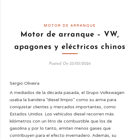
MOTOR DE ARRANQUE
Motor de arranque – VW,
apagones y eléctricos chinos
Posted On 23/05/2024
Sergio Oliveira
A mediados de la década pasada, el Grupo Volkswagen
usaba la bandera “diesel limpio” como su arma para
conquistar clientes y mercados importantes, como
Estados Unidos. Los vehículos diesel recorren más
kilómetros con un litro de combustible que los de
gasolina y por lo tanto, emiten menos gases que
contribuyen para el efecto invernadero. Además, su