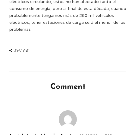
eléctricos circulando, estos no han afectado tanto el
consumo de energía, pero al final de esta década, cuando
probablemente tengamos más de 250 mil vehículos
eléctricos, tener estaciones de carga será el menor de los
problemas.
SHARE
Comment