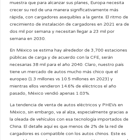
muestra que para alcanzar sus planes, Europa necesita
crecer su red de una manera significativamente más
rápida, con cargadores asequibles a la gente. El ritmo de
crecimiento de instalación de cargadores en 2021 era de
dos mil por semana y necesitan llegar a 23 mil por
semana en 2030.
En México se estima hay alrededor de 3,700 estaciones
públicas de carga y de acuerdo con la CFE, serán
necesarias 38 mil para el año 2040. Claro, nuestro país
tiene un mercado de autos mucho más chico que el
europeo (1.3 millones vs 10.5 millones en 2023) y
mientras ellos vendieron 14.6% de eléctricos el año
pasado, México vendió apenas 1.03%.
La tendencia de venta de autos eléctricos y PHEVs en
México, sin embargo, va al alza, especialmente gracias a
la oleada de vehículos con esa tecnología importados de
China. El detalle aquí es que menos de 2% de la red de
cargadores es compatible con los autos chinos. Este es