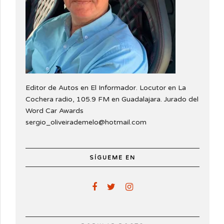
Editor de Autos en El Informador. Locutor en La
Cochera radio, 105.9 FM en Guadalajara. Jurado del
Word Car Awards
sergio_oliveirademelo@hotmail.com
SÍGUEME EN