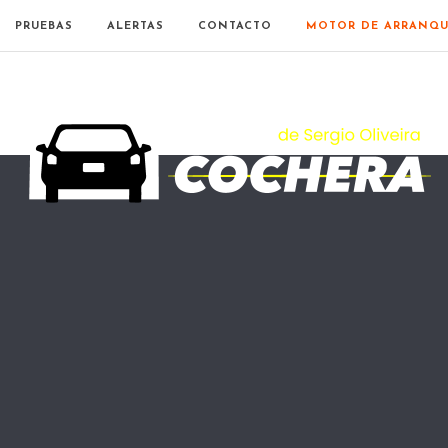
PRUEBAS
ALERTAS
CONTACTO
MOTOR DE ARRANQU