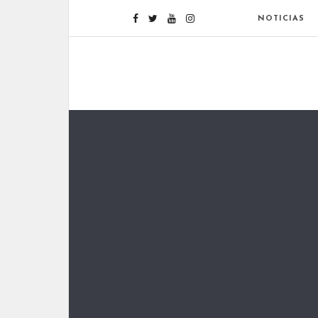
NOTICIAS