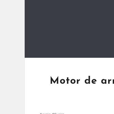
Motor de arr