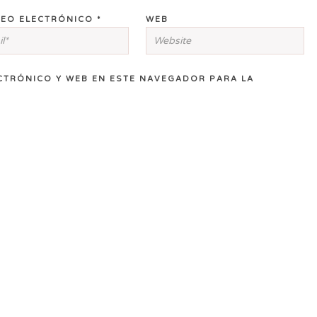
EO ELECTRÓNICO
*
WEB
CTRÓNICO Y WEB EN ESTE NAVEGADOR PARA LA