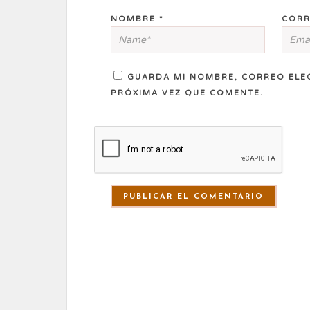
NOMBRE
*
CORR
GUARDA MI NOMBRE, CORREO ELE
PRÓXIMA VEZ QUE COMENTE.