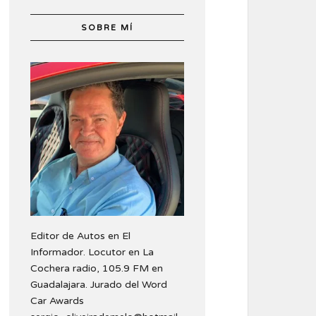
SOBRE MÍ
Editor de Autos en El
Informador. Locutor en La
Cochera radio, 105.9 FM en
Guadalajara. Jurado del Word
Car Awards