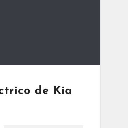
ctrico de Kia