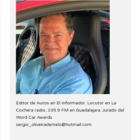
Editor de Autos en El Informador. Locutor en La
Cochera radio, 105.9 FM en Guadalajara. Jurado del
Word Car Awards
sergio_oliveirademelo@hotmail.com