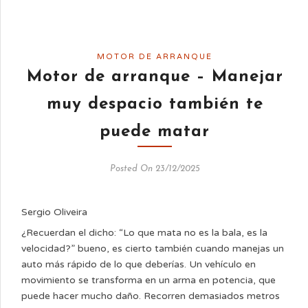
MOTOR DE ARRANQUE
Motor de arranque – Manejar
muy despacio también te
puede matar
Posted On 23/12/2025
Sergio Oliveira
¿Recuerdan el dicho: “Lo que mata no es la bala, es la
velocidad?” bueno, es cierto también cuando manejas un
auto más rápido de lo que deberías. Un vehículo en
movimiento se transforma en un arma en potencia, que
puede hacer mucho daño. Recorren demasiados metros