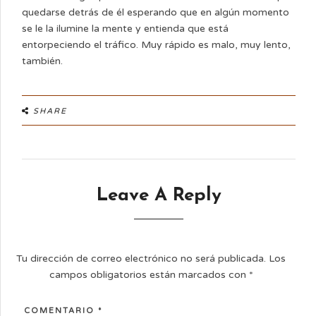
quedarse detrás de él esperando que en algún momento
se le la ilumine la mente y entienda que está
entorpeciendo el tráfico. Muy rápido es malo, muy lento,
también.
SHARE
Leave A Reply
Tu dirección de correo electrónico no será publicada.
Los
campos obligatorios están marcados con
*
COMENTARIO
*