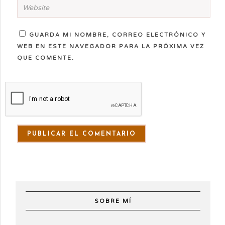
GUARDA MI NOMBRE, CORREO ELECTRÓNICO Y
WEB EN ESTE NAVEGADOR PARA LA PRÓXIMA VEZ
QUE COMENTE.
SOBRE MÍ