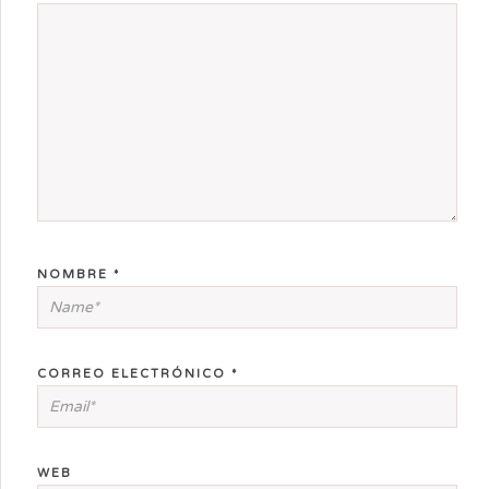
NOMBRE
*
CORREO ELECTRÓNICO
*
WEB