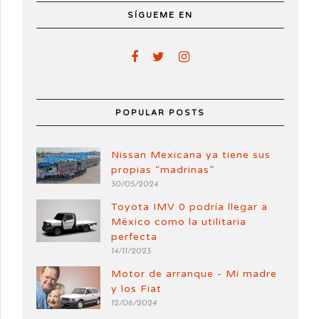
SÍGUEME EN
POPULAR POSTS
Nissan Mexicana ya tiene sus
propias “madrinas”
30/05/2024
Toyota IMV 0 podría llegar a
México como la utilitaria
perfecta
14/11/2023
Motor de arranque - Mi madre
y los Fiat
12/06/2024