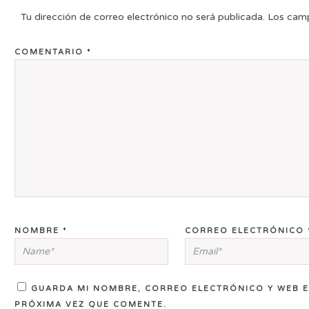
Tu dirección de correo electrónico no será publicada.
Los camp
COMENTARIO
*
NOMBRE
*
CORREO ELECTRÓNICO
GUARDA MI NOMBRE, CORREO ELECTRÓNICO Y WEB E
PRÓXIMA VEZ QUE COMENTE.