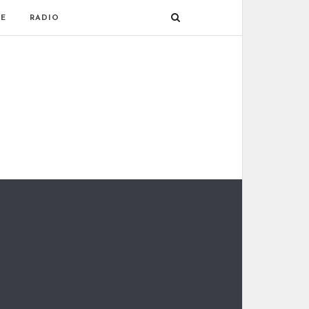
E
RADIO