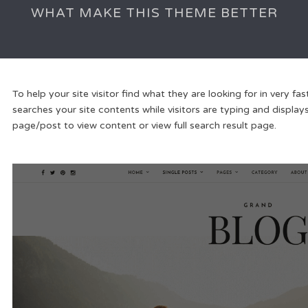
WHAT MAKE THIS THEME BETTER
To help your site visitor find what they are looking for in very fas
searches your site contents while visitors are typing and displays 
page/post to view content or view full search result page.