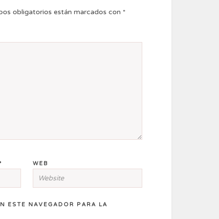
os obligatorios están marcados con
*
*
WEB
N ESTE NAVEGADOR PARA LA