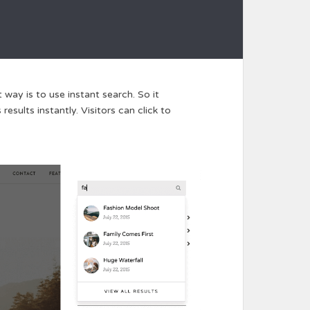
t way is to use instant search. So it
results instantly. Visitors can click to