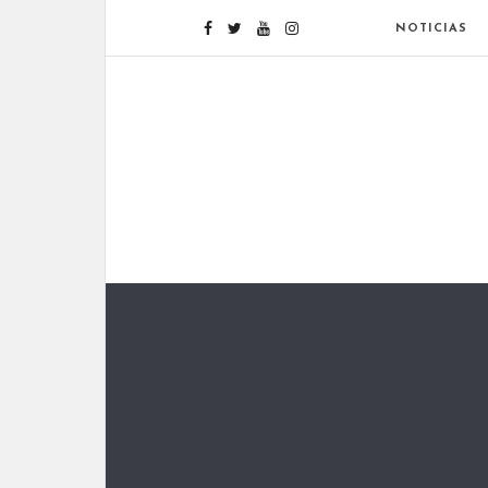
NOTICIAS