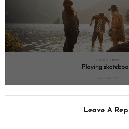
Leave A Rep