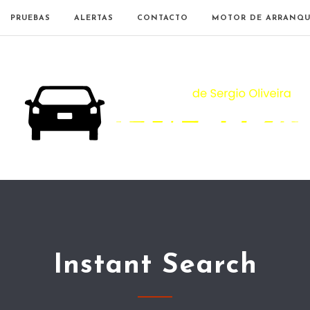
PRUEBAS
ALERTAS
CONTACTO
MOTOR DE ARRANQU
Instant Search