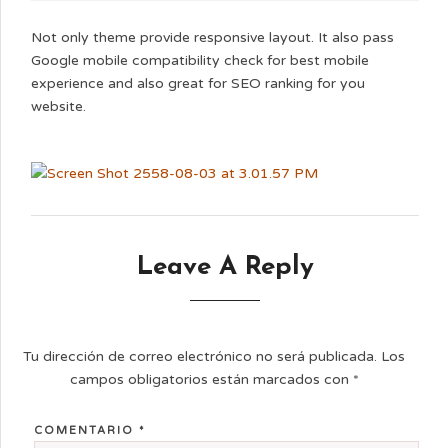
Not only theme provide responsive layout. It also pass
Google mobile compatibility check for best mobile
experience and also great for SEO ranking for you
website.
Leave A Reply
Tu dirección de correo electrónico no será publicada.
Los
campos obligatorios están marcados con
*
COMENTARIO
*