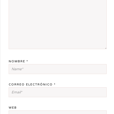
NOMBRE
*
CORREO ELECTRÓNICO
*
WEB