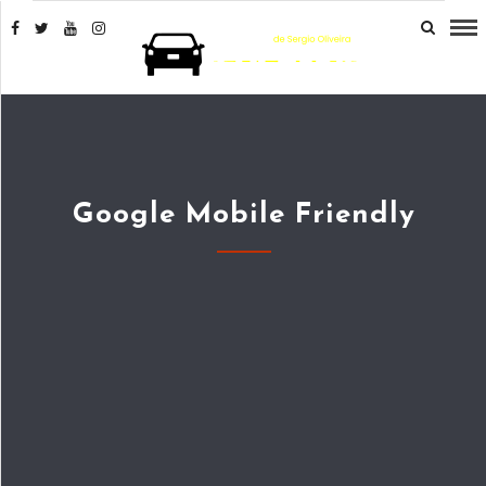
Google Mobile Friendly