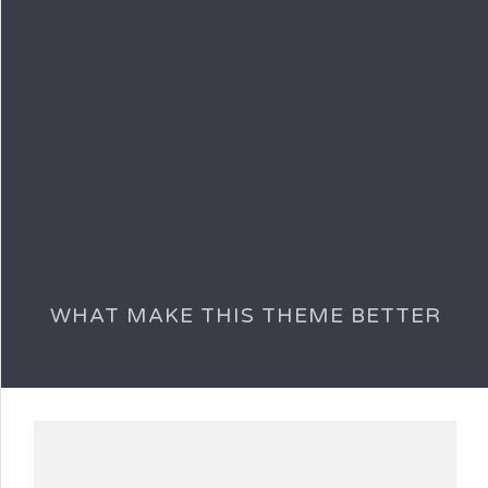
WHAT MAKE THIS THEME BETTER