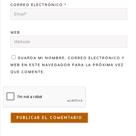
CORREO ELECTRÓNICO
*
WEB
GUARDA MI NOMBRE, CORREO ELECTRÓNICO Y
WEB EN ESTE NAVEGADOR PARA LA PRÓXIMA VEZ
QUE COMENTE.