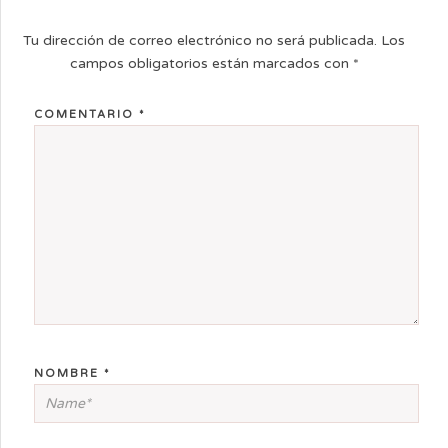
Tu dirección de correo electrónico no será publicada.
Los
campos obligatorios están marcados con
*
COMENTARIO
*
NOMBRE
*