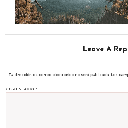
Leave A Rep
Tu dirección de correo electrónico no será publicada.
Los camp
COMENTARIO
*