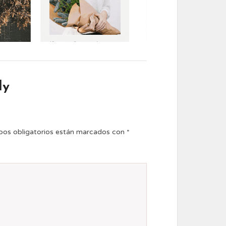
ly
os obligatorios están marcados con
*