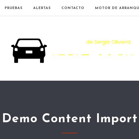
PRUEBAS
ALERTAS
CONTACTO
MOTOR DE ARRANQU
Demo Content Import