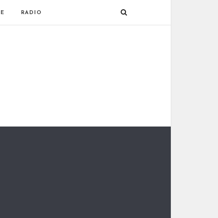
E
RADIO