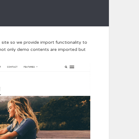
 site so we provide import functionality to
’s not only demo contents are imported but