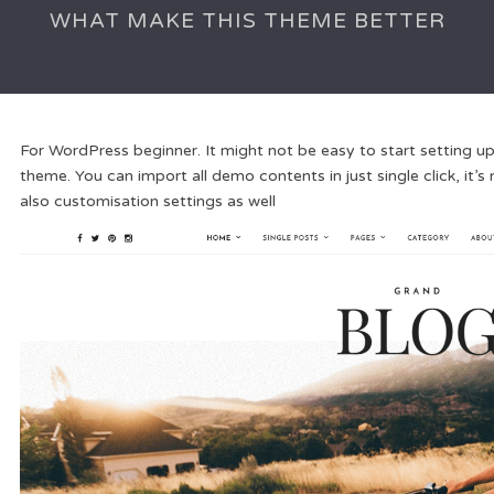
WHAT MAKE THIS THEME BETTER
For WordPress beginner. It might not be easy to start setting up
theme. You can import all demo contents in just single click, it
also customisation settings as well