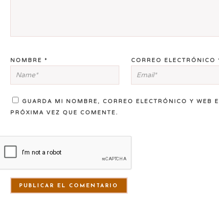
NOMBRE
*
CORREO ELECTRÓNICO
GUARDA MI NOMBRE, CORREO ELECTRÓNICO Y WEB E
PRÓXIMA VEZ QUE COMENTE.