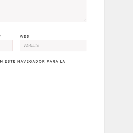
*
WEB
N ESTE NAVEGADOR PARA LA