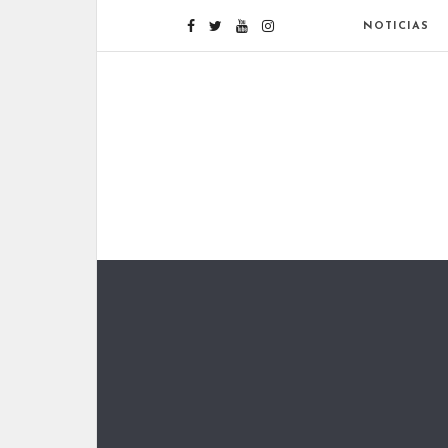
NOTICIAS