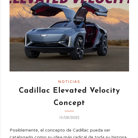
NOTICIAS
Cadillac Elevated Velocity
Concept
15/08/2025
Posiblemente, el concepto de Cadillac pueda ser
catalogado como su idea más radical de toda su historia,