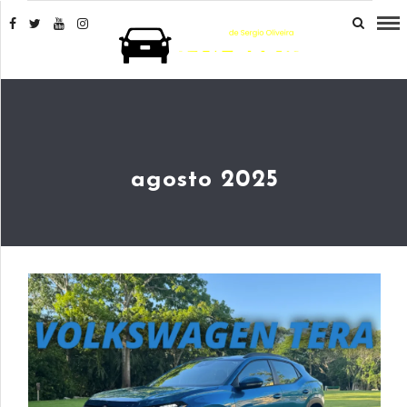
agosto 2025