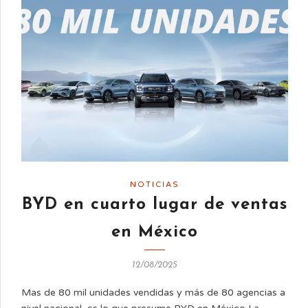
NOTICIAS
BYD en cuarto lugar de ventas
en México
12/08/2025
Mas de 80 mil unidades vendidas y más de 80 agencias a