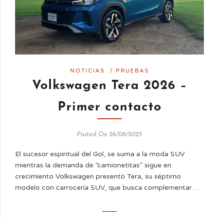
NOTICIAS
/
PRUEBAS
Volkswagen Tera 2026 –
Primer contacto
Posted On 26/08/2025
El sucesor espiritual del Gol, se suma a la moda SUV
mientras la demanda de “camionetitas” sigue en
crecimiento Volkswagen presentó Tera, su séptimo
modelo con carrocería SUV, que busca complementar …