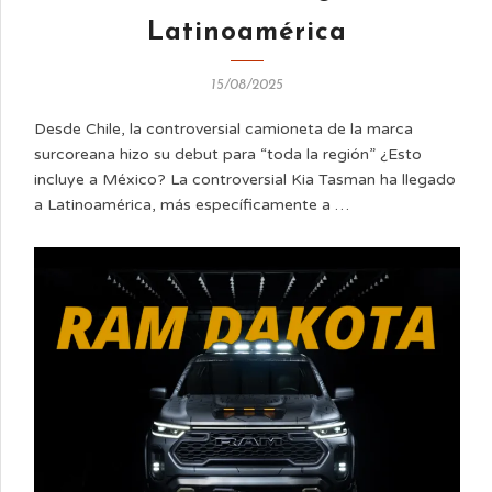
Latinoamérica
15/08/2025
Desde Chile, la controversial camioneta de la marca
surcoreana hizo su debut para “toda la región” ¿Esto
incluye a México? La controversial Kia Tasman ha llegado
a Latinoamérica, más específicamente a …