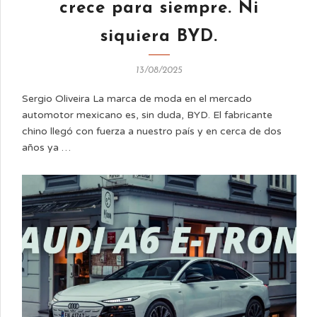
crece para siempre. Ni
siquiera BYD.
13/08/2025
Sergio Oliveira La marca de moda en el mercado
automotor mexicano es, sin duda, BYD. El fabricante
chino llegó con fuerza a nuestro país y en cerca de dos
años ya …