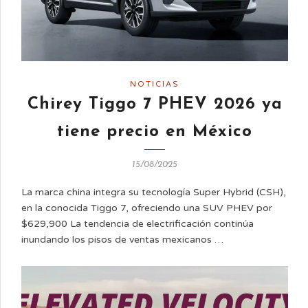
NOTICIAS
Chirey Tiggo 7 PHEV 2026 ya
tiene precio en México
15/08/2025
La marca china integra su tecnología Super Hybrid (CSH),
en la conocida Tiggo 7, ofreciendo una SUV PHEV por
$629,900 La tendencia de electrificación continúa
inundando los pisos de ventas mexicanos …