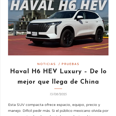
NOTICIAS
/
PRUEBAS
Haval H6 HEV Luxury – De lo
mejor que llega de China
13/08/2025
Esta SUV compacta ofrece espacio, equipo, precio y
manejo. Difícil pedir más. Si el público mexicano olvida por