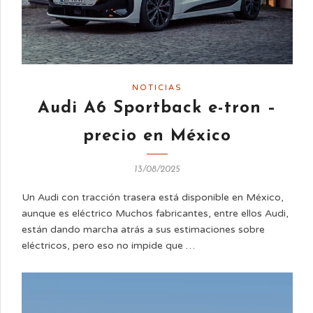
NOTICIAS
Audi A6 Sportback e-tron –
precio en México
13/08/2025
Un Audi con tracción trasera está disponible en México,
aunque es eléctrico Muchos fabricantes, entre ellos Audi,
están dando marcha atrás a sus estimaciones sobre
eléctricos, pero eso no impide que …