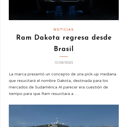
NOTICIAS
Ram Dakota regresa desde
Brasil
15/08/2025
La marca presentó un concepto de una pick-up mediana
que resucitará el nombre Dakota, destinada para los
mercados de Sudamérica Al parecer era cuestión de
tiempo para que Ram resucitara a …