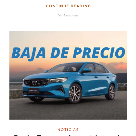
CONTINUE READING
No Comment
NOTICIAS