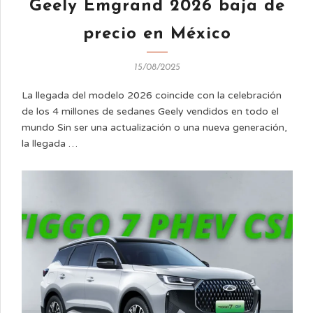
Geely Emgrand 2026 baja de
precio en México
15/08/2025
La llegada del modelo 2026 coincide con la celebración
de los 4 millones de sedanes Geely vendidos en todo el
mundo Sin ser una actualización o una nueva generación,
la llegada …