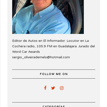
Editor de Autos en El Informador. Locutor en La
Cochera radio, 105.9 FM en Guadalajara. Jurado del
Word Car Awards
sergio_oliveirademelo@hotmail.com
FOLLOW ME ON
CATEGORÍAS