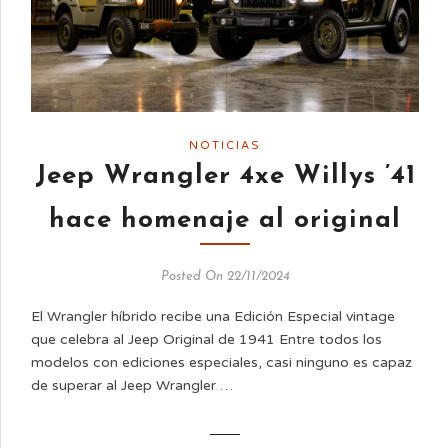
NOTICIAS
Jeep Wrangler 4xe Willys ’41
hace homenaje al original
Posted On 22/11/2024
El Wrangler híbrido recibe una Edición Especial vintage
que celebra al Jeep Original de 1941 Entre todos los
modelos con ediciones especiales, casi ninguno es capaz
de superar al Jeep Wrangler …