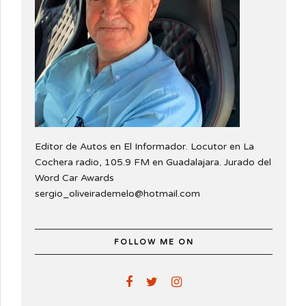
Editor de Autos en El Informador. Locutor en La
Cochera radio, 105.9 FM en Guadalajara. Jurado del
Word Car Awards
sergio_oliveirademelo@hotmail.com
FOLLOW ME ON