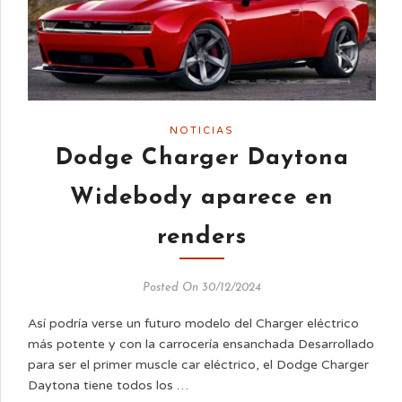
NOTICIAS
Dodge Charger Daytona
Widebody aparece en
renders
Posted On 30/12/2024
Así podría verse un futuro modelo del Charger eléctrico
más potente y con la carrocería ensanchada Desarrollado
para ser el primer muscle car eléctrico, el Dodge Charger
Daytona tiene todos los …