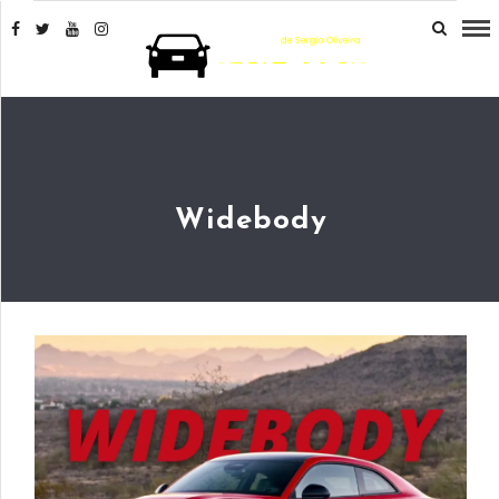
Widebody