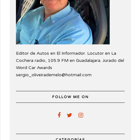
Editor de Autos en El Informador. Locutor en La
Cochera radio, 105.9 FM en Guadalajara. Jurado del
Word Car Awards
sergio_oliveirademelo@hotmail.com
FOLLOW ME ON
CATEGORÍAS