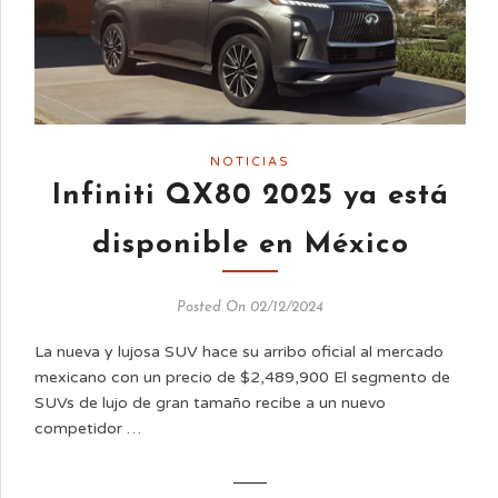
NOTICIAS
Infiniti QX80 2025 ya está
disponible en México
Posted On 02/12/2024
La nueva y lujosa SUV hace su arribo oficial al mercado
mexicano con un precio de $2,489,900 El segmento de
SUVs de lujo de gran tamaño recibe a un nuevo
competidor …