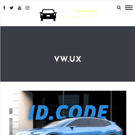
VW.UX