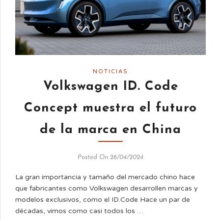
NOTICIAS
Volkswagen ID. Code
Concept muestra el futuro
de la marca en China
Posted On 26/04/2024
La gran importancia y tamaño del mercado chino hace
que fabricantes como Volkswagen desarrollen marcas y
modelos exclusivos, como el ID.Code Hace un par de
décadas, vimos como casi todos los …