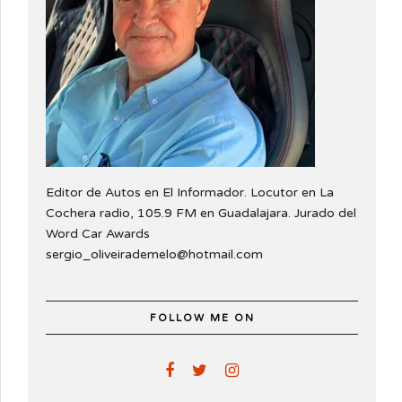
Editor de Autos en El Informador. Locutor en La
Cochera radio, 105.9 FM en Guadalajara. Jurado del
Word Car Awards
sergio_oliveirademelo@hotmail.com
FOLLOW ME ON