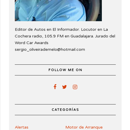
Editor de Autos en El Informador. Locutor en La
Cochera radio, 105.9 FM en Guadalajara. Jurado del
Word Car Awards
sergio_oliveirademelo@hotmail.com
FOLLOW ME ON
CATEGORÍAS
Alertas
Motor de Arranque