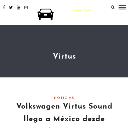
Virtus
NOTICIAS
Volkswagen Virtus Sound
llega a México desde