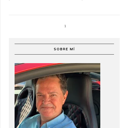
1
SOBRE MÍ