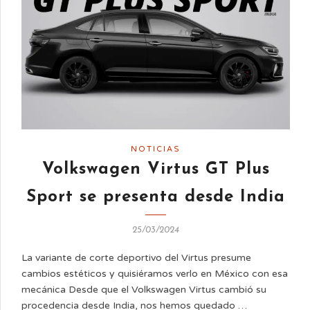
NOTICIAS
Volkswagen Virtus GT Plus
Sport se presenta desde India
25/03/2024
La variante de corte deportivo del Virtus presume
cambios estéticos y quisiéramos verlo en México con esa
mecánica Desde que el Volkswagen Virtus cambió su
procedencia desde India, nos hemos quedado …