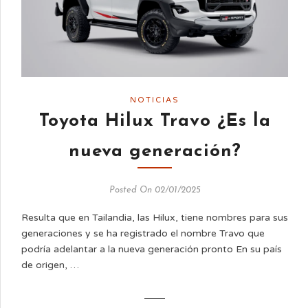
NOTICIAS
Toyota Hilux Travo ¿Es la
nueva generación?
Posted On 02/01/2025
Resulta que en Tailandia, las Hilux, tiene nombres para sus
generaciones y se ha registrado el nombre Travo que
podría adelantar a la nueva generación pronto En su país
de origen, …