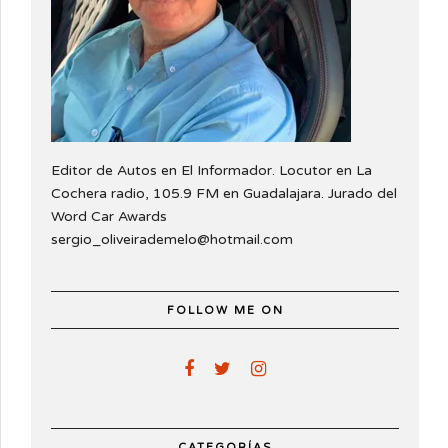
Editor de Autos en El Informador. Locutor en La
Cochera radio, 105.9 FM en Guadalajara. Jurado del
Word Car Awards
sergio_oliveirademelo@hotmail.com
FOLLOW ME ON
CATEGORÍAS