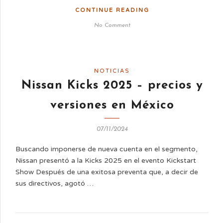
CONTINUE READING
No Comment
NOTICIAS
Nissan Kicks 2025 – precios y
versiones en México
07/11/2024
Buscando imponerse de nueva cuenta en el segmento,
Nissan presentó a la Kicks 2025 en el evento Kickstart
Show Después de una exitosa preventa que, a decir de
sus directivos, agotó …