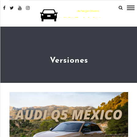
Versiones