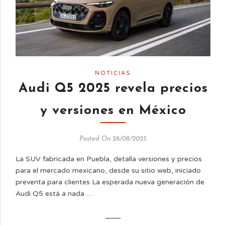
NOTICIAS
Audi Q5 2025 revela precios
y versiones en México
Posted On 26/08/2025
La SUV fabricada en Puebla, detalla versiones y precios
para el mercado mexicano, desde su sitio web, iniciado
preventa para clientes La esperada nueva generación de
Audi Q5 está a nada …