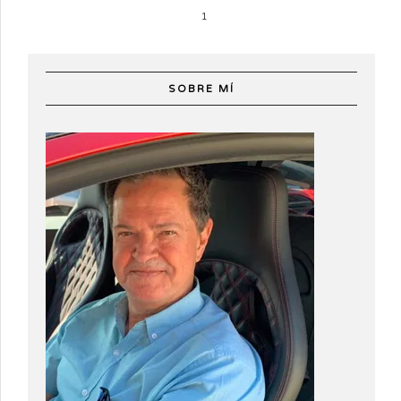
1
SOBRE MÍ