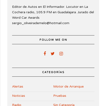
Editor de Autos en El Informador. Locutor en La
Cochera radio, 105.9 FM en Guadalajara. Jurado del
Word Car Awards
sergio_oliveirademelo@hotmail.com
FOLLOW ME ON
CATEGORÍAS
Alertas
Motor de Arranque
Noticias
Pruebas
Radio
Sin Categoría