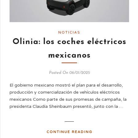
NOTICIAS
Olinia: los coches eléctricos
mexicanos
Posted On 06/01/2025
El gobierno mexicano mostró el plan para el desarrollo,
producción y comercialización de vehículos eléctricos
mexicanos Como parte de sus promesas de campaña, la
presidenta Claudia Sheinbaum presentó, junto con la …
CONTINUE READING