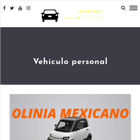
Vehículo personal