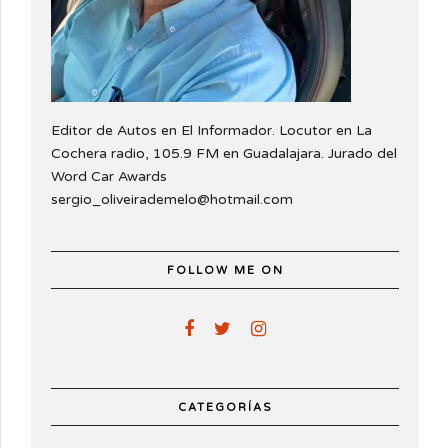
Editor de Autos en El Informador. Locutor en La
Cochera radio, 105.9 FM en Guadalajara. Jurado del
Word Car Awards
sergio_oliveirademelo@hotmail.com
FOLLOW ME ON
CATEGORÍAS