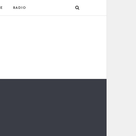
E
RADIO