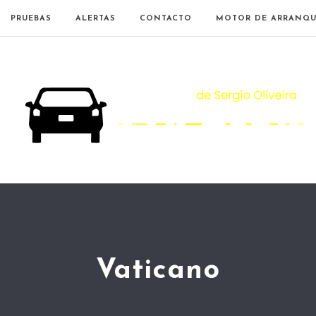
PRUEBAS
ALERTAS
CONTACTO
MOTOR DE ARRANQU
Vaticano