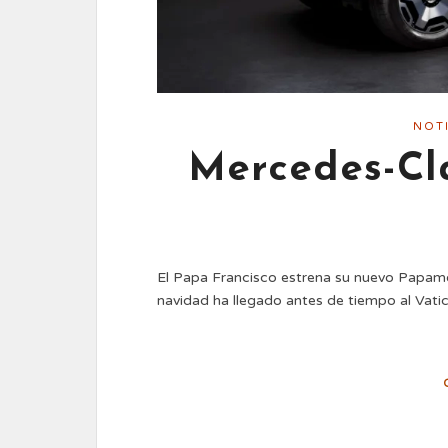
NOT
Mercedes-Cl
El Papa Francisco estrena su nuevo Papamó
navidad ha llegado antes de tiempo al Vati