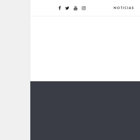
NOTICIAS