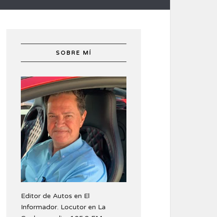
SOBRE MÍ
Editor de Autos en El
Informador. Locutor en La