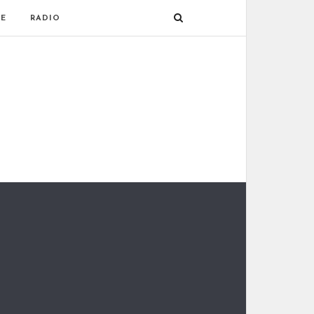
E
RADIO