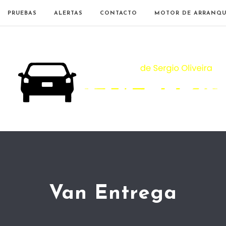
PRUEBAS
ALERTAS
CONTACTO
MOTOR DE ARRANQU
Van Entrega