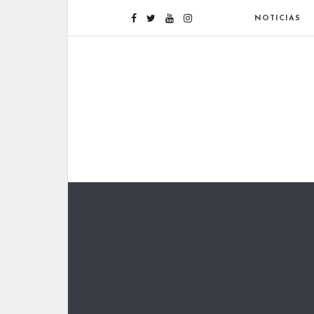
NOTICIAS