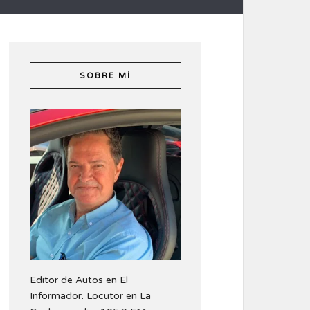
SOBRE MÍ
Editor de Autos en El
Informador. Locutor en La