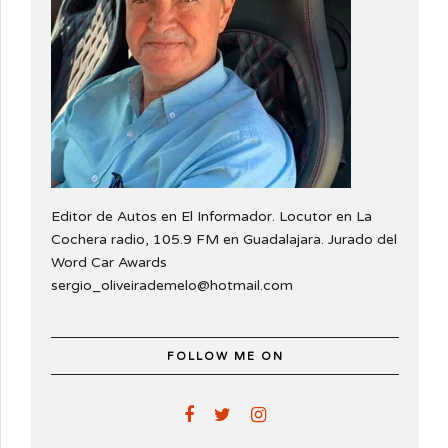
Editor de Autos en El Informador. Locutor en La
Cochera radio, 105.9 FM en Guadalajara. Jurado del
Word Car Awards
sergio_oliveirademelo@hotmail.com
FOLLOW ME ON