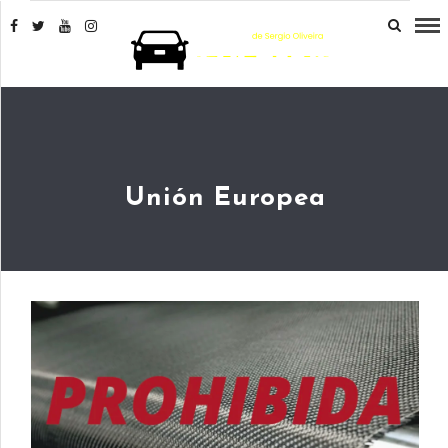
Unión Europea