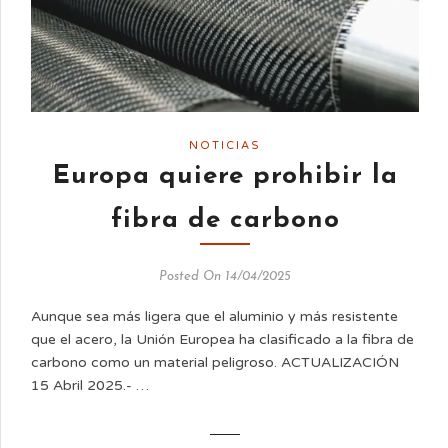
NOTICIAS
Europa quiere prohibir la
fibra de carbono
Posted On 14/04/2025
Aunque sea más ligera que el aluminio y más resistente
que el acero, la Unión Europea ha clasificado a la fibra de
carbono como un material peligroso. ACTUALIZACIÓN
15 Abril 2025.- …