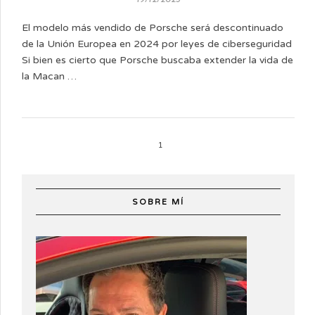
El modelo más vendido de Porsche será descontinuado
de la Unión Europea en 2024 por leyes de ciberseguridad
Si bien es cierto que Porsche buscaba extender la vida de
la Macan …
1
SOBRE MÍ