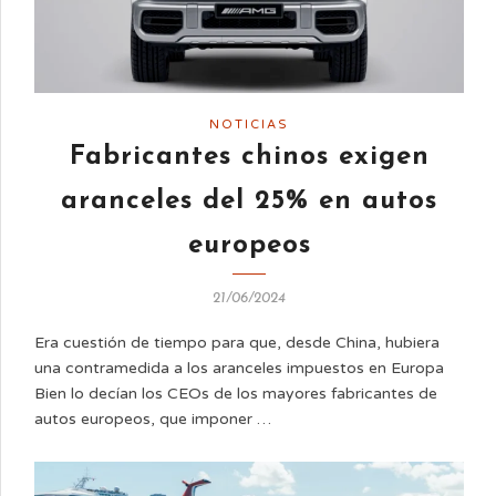
NOTICIAS
Fabricantes chinos exigen
aranceles del 25% en autos
europeos
21/06/2024
Era cuestión de tiempo para que, desde China, hubiera
una contramedida a los aranceles impuestos en Europa
Bien lo decían los CEOs de los mayores fabricantes de
autos europeos, que imponer …