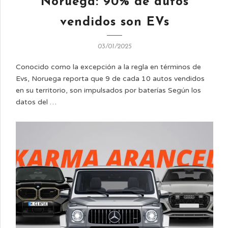
Noruega: 90% de autos
vendidos son EVs
03/01/2025
Conocido como la excepción a la regla en términos de
Evs, Noruega reporta que 9 de cada 10 autos vendidos
en su territorio, son impulsados por baterías Según los
datos del …