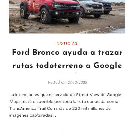
NOTICIAS
Ford Bronco ayuda a trazar
rutas todoterreno a Google
Posted On 27/10/2025
La intención es que el servicio de Street View de Google
Maps, esté disponible por toda la ruta conocida como
TransAmerica Trail Con más de 220 mil millones de
imágenes capturadas …