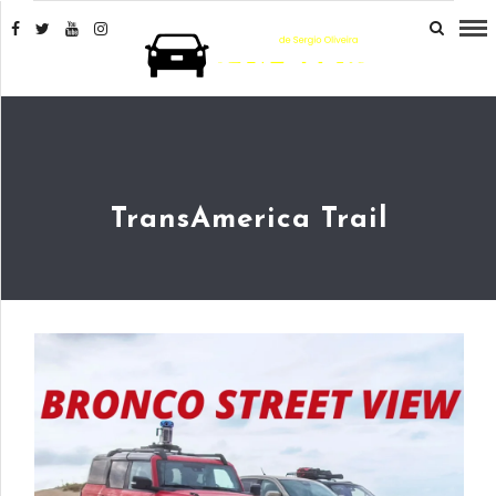
TransAmerica Trail