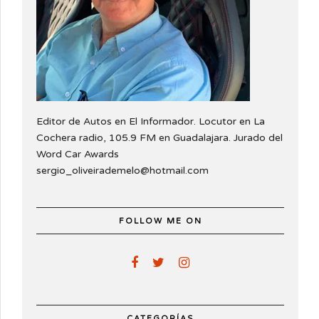
Editor de Autos en El Informador. Locutor en La
Cochera radio, 105.9 FM en Guadalajara. Jurado del
Word Car Awards
sergio_oliveirademelo@hotmail.com
FOLLOW ME ON
CATEGORÍAS