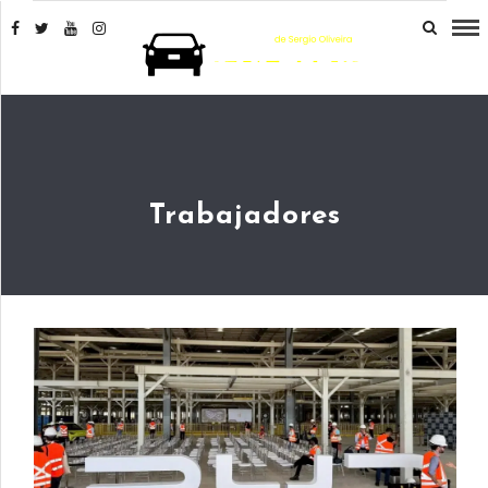
Trabajadores