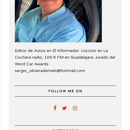
Editor de Autos en El Informador. Locutor en La
Cochera radio, 105.9 FM en Guadalajara. Jurado del
Word Car Awards
sergio_oliveirademelo@hotmail.com
FOLLOW ME ON