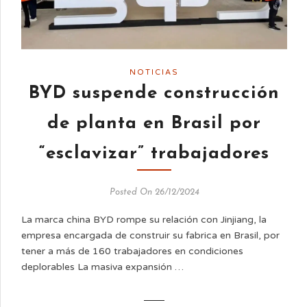
NOTICIAS
BYD suspende construcción
de planta en Brasil por
“esclavizar” trabajadores
Posted On 26/12/2024
La marca china BYD rompe su relación con Jinjiang, la
empresa encargada de construir su fabrica en Brasil, por
tener a más de 160 trabajadores en condiciones
deplorables La masiva expansión …