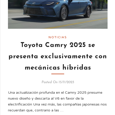
NOTICIAS
Toyota Camry 2025 se
presenta exclusivamente con
mecánicas híbridas
Posted On 15/11/2023
Una actualización profunda en el Camry 2025 presume
nuevo diseño y descarta al V6 en favor de la
electrificación Una vez más, las compañías japonesas nos
recuerdan que, contrario a las …