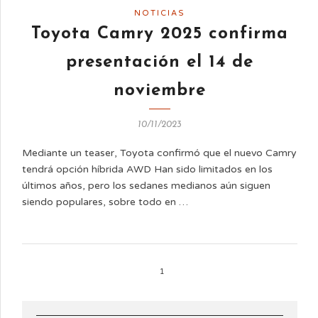
NOTICIAS
Toyota Camry 2025 confirma
presentación el 14 de
noviembre
10/11/2023
Mediante un teaser, Toyota confirmó que el nuevo Camry
tendrá opción híbrida AWD Han sido limitados en los
últimos años, pero los sedanes medianos aún siguen
siendo populares, sobre todo en …
1