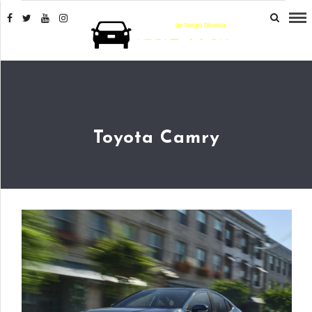
Toyota Camry