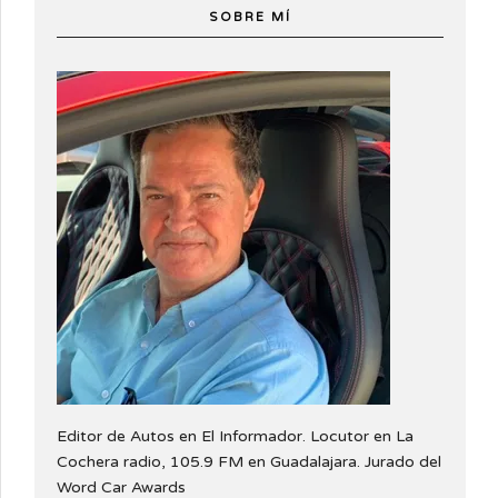
SOBRE MÍ
Editor de Autos en El Informador. Locutor en La
Cochera radio, 105.9 FM en Guadalajara. Jurado del
Word Car Awards