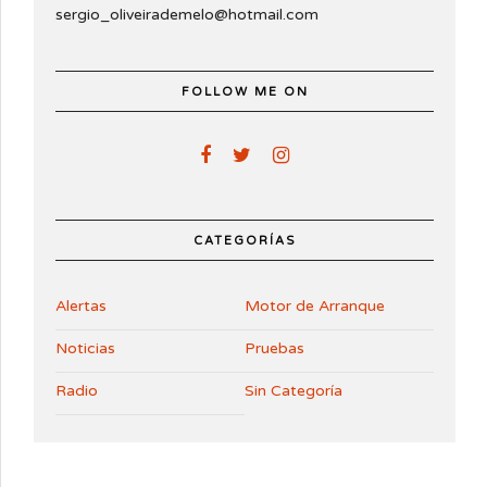
sergio_oliveirademelo@hotmail.com
FOLLOW ME ON
CATEGORÍAS
Alertas
Motor de Arranque
Noticias
Pruebas
Radio
Sin Categoría