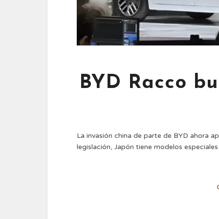
BYD Racco bu
La invasión china de parte de BYD ahora ap
legislación, Japón tiene modelos especiale