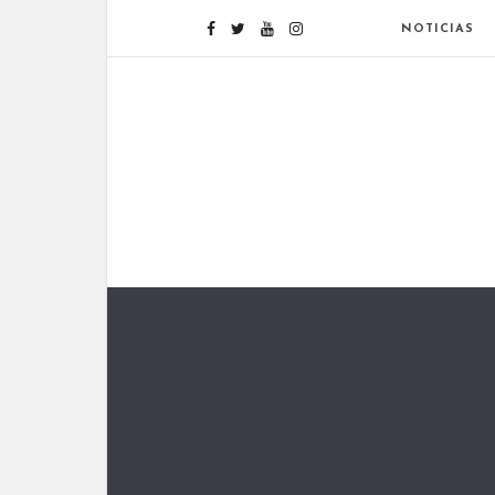
NOTICIAS