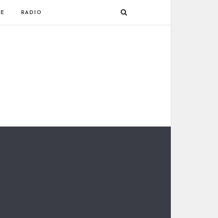
E
RADIO