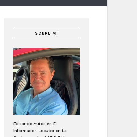
SOBRE MÍ
Editor de Autos en El
Informador. Locutor en La