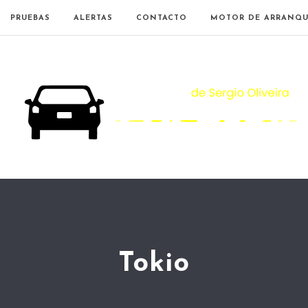
PRUEBAS
ALERTAS
CONTACTO
MOTOR DE ARRANQU
Tokio