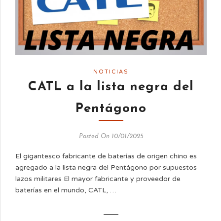
NOTICIAS
CATL a la lista negra del
Pentágono
Posted On 10/01/2025
El gigantesco fabricante de baterías de origen chino es
agregado a la lista negra del Pentágono por supuestos
lazos militares El mayor fabricante y proveedor de
baterías en el mundo, CATL, …