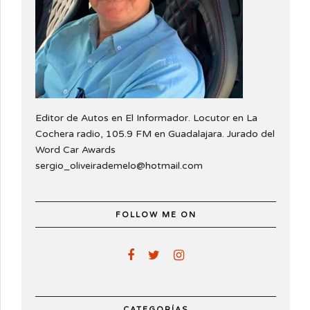
Editor de Autos en El Informador. Locutor en La
Cochera radio, 105.9 FM en Guadalajara. Jurado del
Word Car Awards
sergio_oliveirademelo@hotmail.com
FOLLOW ME ON
CATEGORÍAS