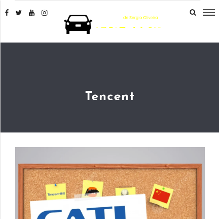
Tencent