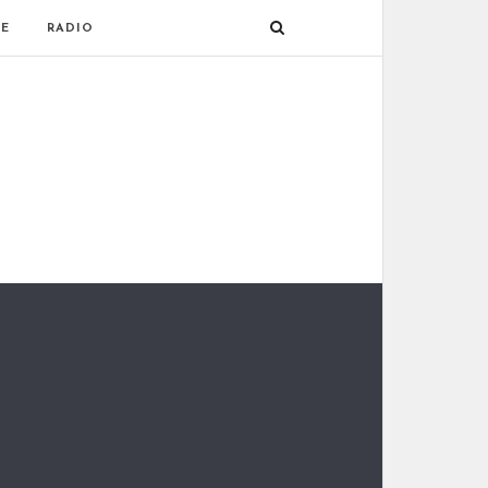
E
RADIO