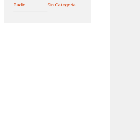
Radio
Sin Categoría