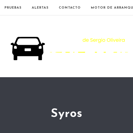
PRUEBAS
ALERTAS
CONTACTO
MOTOR DE ARRANQU
Syros