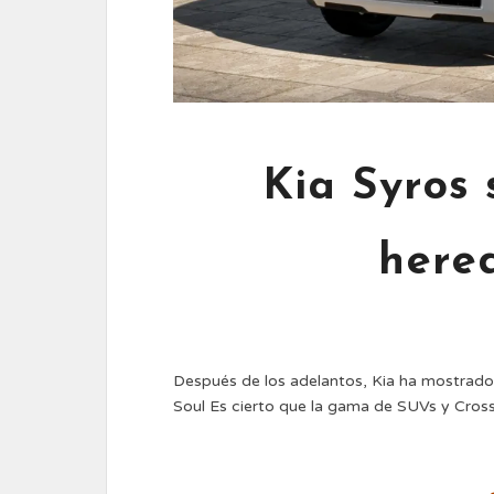
Kia Syros
here
Después de los adelantos, Kia ha mostrado
Soul Es cierto que la gama de SUVs y Cros