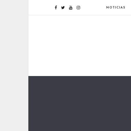
NOTICIAS