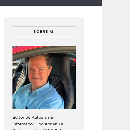
SOBRE MÍ
Editor de Autos en El
Informador. Locutor en La