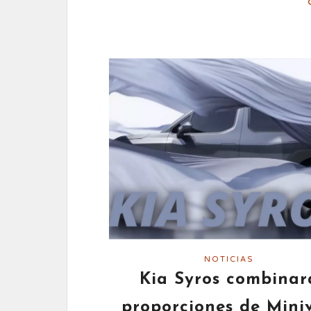
NOTICIAS
Kia Syros combinar
proporciones de Mini