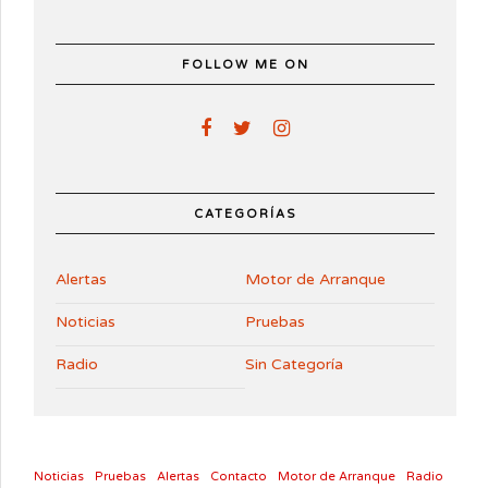
FOLLOW ME ON
CATEGORÍAS
Alertas
Motor de Arranque
Noticias
Pruebas
Radio
Sin Categoría
Noticias
Pruebas
Alertas
Contacto
Motor de Arranque
Radio