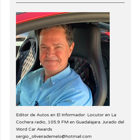
Editor de Autos en El Informador. Locutor en La
Cochera radio, 105.9 FM en Guadalajara. Jurado del
Word Car Awards
sergio_oliveirademelo@hotmail.com