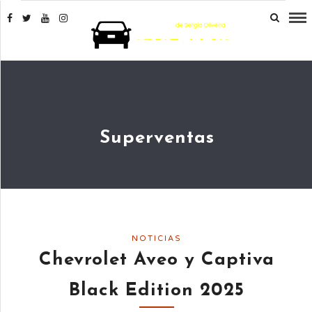
Superventas
NOTICIAS
Chevrolet Aveo y Captiva
Black Edition 2025