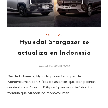
NOTICIAS
Hyundai Stargazer se
actualiza en Indonesia
Posted On 25/07/2025
Desde Indonesia, Hyundai presenta un par de
Monovolumen con 3 filas de asientos que bien podrían
ser rivales de Avanza, Ertiga y Xpander en México La
fórmula que ofrecen los monovolumen …