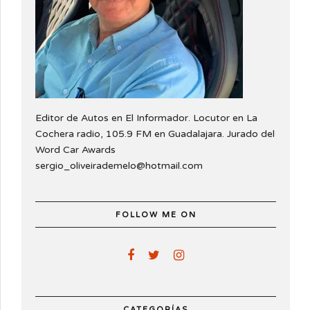
Editor de Autos en El Informador. Locutor en La
Cochera radio, 105.9 FM en Guadalajara. Jurado del
Word Car Awards
sergio_oliveirademelo@hotmail.com
FOLLOW ME ON
CATEGORÍAS