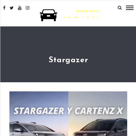
Stargazer