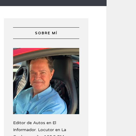
SOBRE MÍ
Editor de Autos en El
Informador. Locutor en La