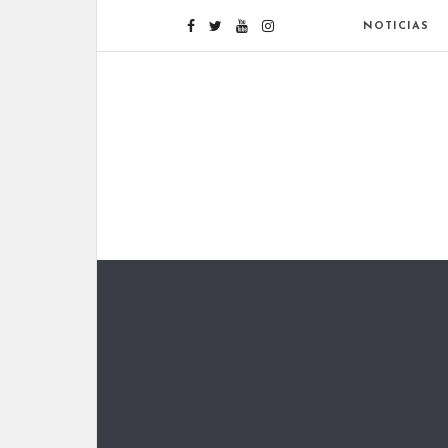
NOTICIAS