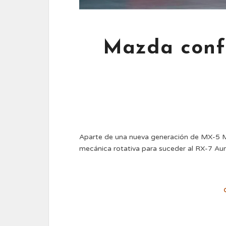
Mazda conf
Aparte de una nueva generación de MX-5 Mi
mecánica rotativa para suceder al RX-7 Au