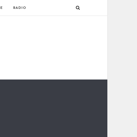
E
RADIO