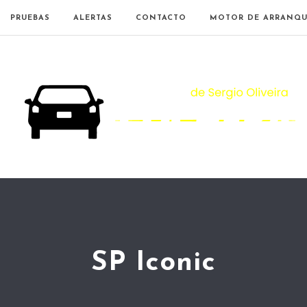
PRUEBAS
ALERTAS
CONTACTO
MOTOR DE ARRANQU
SP Iconic