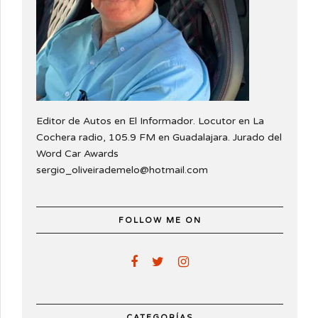
Editor de Autos en El Informador. Locutor en La
Cochera radio, 105.9 FM en Guadalajara. Jurado del
Word Car Awards
sergio_oliveirademelo@hotmail.com
FOLLOW ME ON
CATEGORÍAS