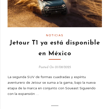
NOTICIAS
Jetour T1 ya está disponible
en México
Posted On 01/08/2025
La segunda SUV de formas cuadradas y espíritu
aventurero de Jetour se suma a la gama, bajo la nueva
etapa de la marca en conjunto con Soueast Siguiendo
con la expansión …