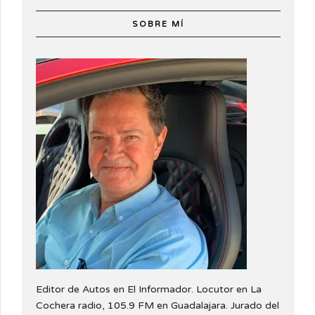
SOBRE MÍ
Editor de Autos en El Informador. Locutor en La
Cochera radio, 105.9 FM en Guadalajara. Jurado del