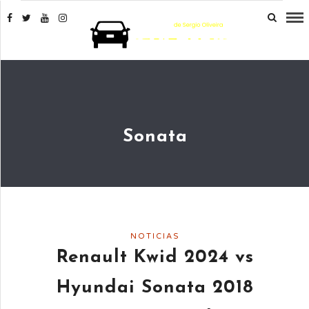
Sonata
NOTICIAS
Renault Kwid 2024 vs
Hyundai Sonata 2018