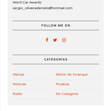
Word Car Awards
sergio_oliveirademelo@hotmail.com
FOLLOW ME ON
CATEGORÍAS
Alertas
Motor de Arranque
Noticias
Pruebas
Radio
Sin Categoría