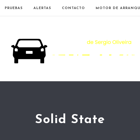
PRUEBAS
ALERTAS
CONTACTO
MOTOR DE ARRANQU
Solid State