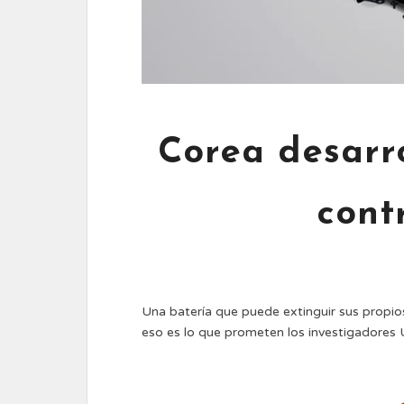
Corea desarr
cont
Una batería que puede extinguir sus propio
eso es lo que prometen los investigadores 