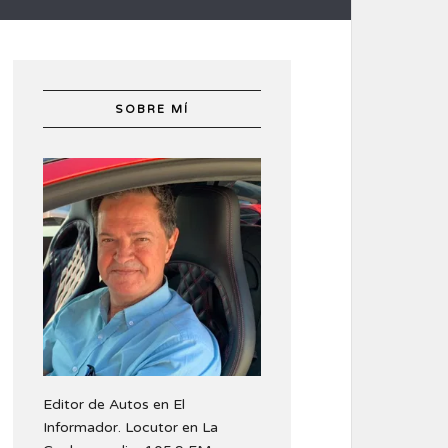
SOBRE MÍ
Editor de Autos en El
Informador. Locutor en La