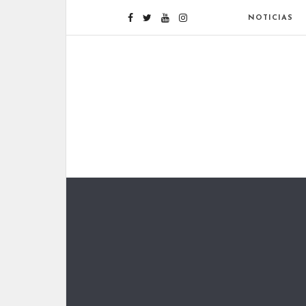
NOTICIAS