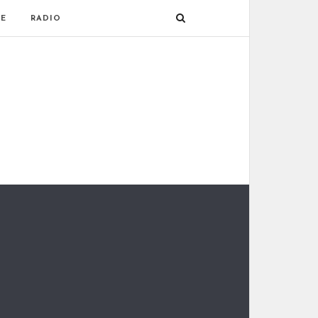
E
RADIO