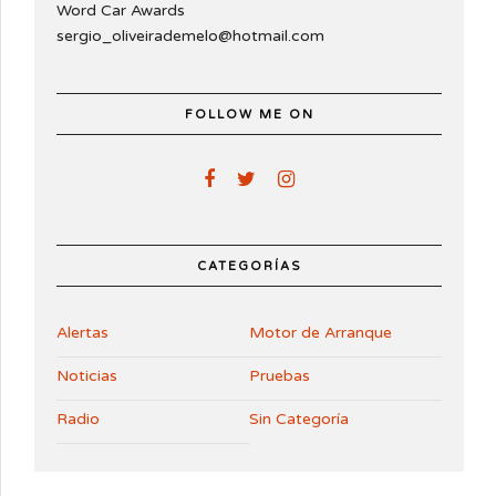
Word Car Awards
sergio_oliveirademelo@hotmail.com
FOLLOW ME ON
CATEGORÍAS
Alertas
Motor de Arranque
Noticias
Pruebas
Radio
Sin Categoría