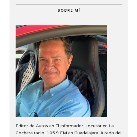
SOBRE MÍ
Editor de Autos en El Informador. Locutor en La
Cochera radio, 105.9 FM en Guadalajara. Jurado del