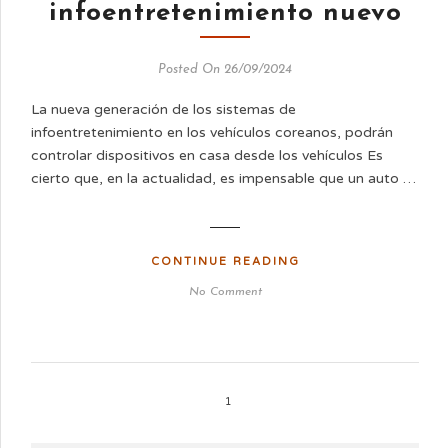
infoentretenimiento nuevo
Posted On 26/09/2024
La nueva generación de los sistemas de
infoentretenimiento en los vehículos coreanos, podrán
controlar dispositivos en casa desde los vehículos Es
cierto que, en la actualidad, es impensable que un auto …
CONTINUE READING
No Comment
1