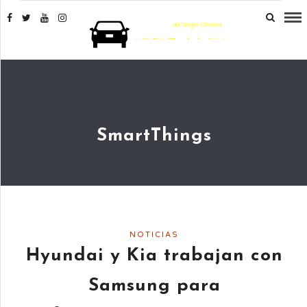
SmartThings
NOTICIAS
Hyundai y Kia trabajan con
Samsung para