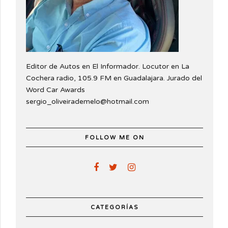
Editor de Autos en El Informador. Locutor en La
Cochera radio, 105.9 FM en Guadalajara. Jurado del
Word Car Awards
sergio_oliveirademelo@hotmail.com
FOLLOW ME ON
CATEGORÍAS