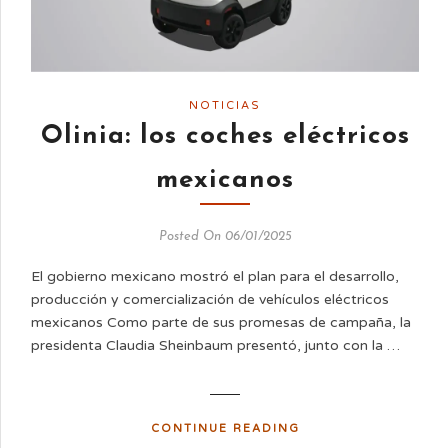
NOTICIAS
Olinia: los coches eléctricos
mexicanos
Posted On 06/01/2025
El gobierno mexicano mostró el plan para el desarrollo,
producción y comercialización de vehículos eléctricos
mexicanos Como parte de sus promesas de campaña, la
presidenta Claudia Sheinbaum presentó, junto con la …
CONTINUE READING