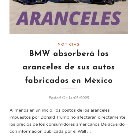
NOTICIAS
BMW absorberá los
aranceles de sus autos
fabricados en México
Posted On 14/03/2025
Al menos en un inicio, los costos de los aranceles
impuestos por Donald Trump no afectarán directamente
los precios de los consumidores americanos De acuerdo
con información publicada por el Wall …