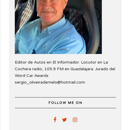
Editor de Autos en El Informador. Locutor en La
Cochera radio, 105.9 FM en Guadalajara. Jurado del
Word Car Awards
sergio_oliveirademelo@hotmail.com
FOLLOW ME ON