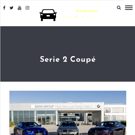
Serie 2 Coupé