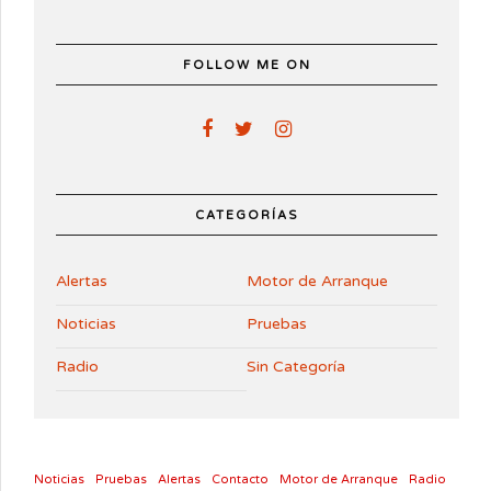
FOLLOW ME ON
CATEGORÍAS
Alertas
Motor de Arranque
Noticias
Pruebas
Radio
Sin Categoría
Noticias
Pruebas
Alertas
Contacto
Motor de Arranque
Radio