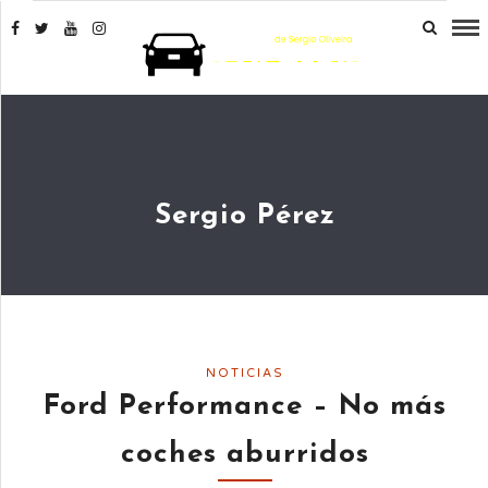
Sergio Pérez
NOTICIAS
Ford Performance – No más
coches aburridos