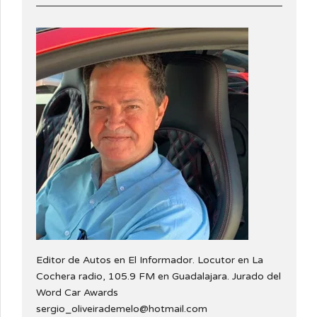
Editor de Autos en El Informador. Locutor en La
Cochera radio, 105.9 FM en Guadalajara. Jurado del
Word Car Awards
sergio_oliveirademelo@hotmail.com