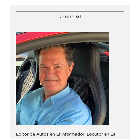
SOBRE MÍ
Editor de Autos en El Informador. Locutor en La