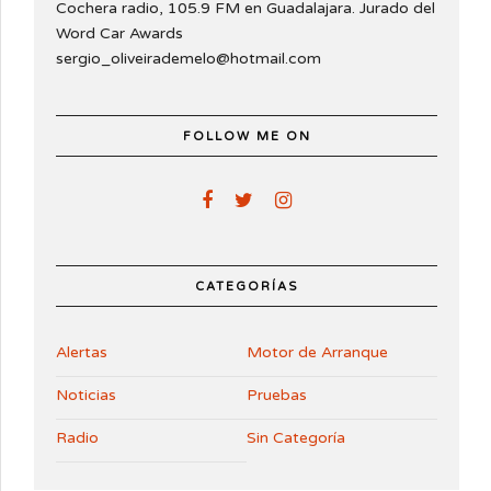
Cochera radio, 105.9 FM en Guadalajara. Jurado del
Word Car Awards
sergio_oliveirademelo@hotmail.com
FOLLOW ME ON
CATEGORÍAS
Alertas
Motor de Arranque
Noticias
Pruebas
Radio
Sin Categoría