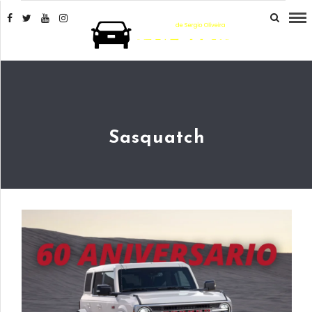
Sasquatch