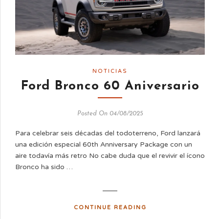
NOTICIAS
Ford Bronco 60 Aniversario
Posted On 04/08/2025
Para celebrar seis décadas del todoterreno, Ford lanzará
una edición especial 60th Anniversary Package con un
aire todavía más retro No cabe duda que el revivir el ícono
Bronco ha sido …
CONTINUE READING