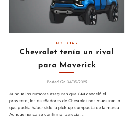
NOTICIAS
Chevrolet tenía un rival
para Maverick
Posted On 04/03/2025
Aunque los rumores aseguran que GM canceló el
proyecto, los diseñadores de Chevrolet nos muestran lo
que podría haber sido la pick-up compacta de la marca
Aunque nunca se confirmó, parecía …