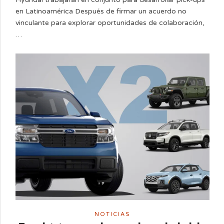
en Latinoamérica Después de firmar un acuerdo no
vinculante para explorar oportunidades de colaboración,
…
NOTICIAS