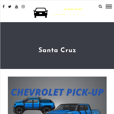
Santa Cruz