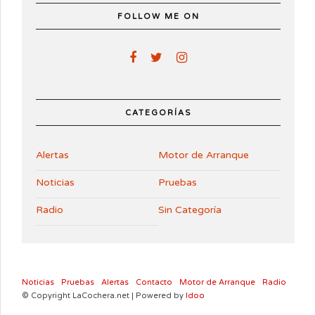
FOLLOW ME ON
CATEGORÍAS
Alertas
Motor de Arranque
Noticias
Pruebas
Radio
Sin Categoría
Noticias
Pruebas
Alertas
Contacto
Motor de Arranque
Radio
© Copyright LaCochera.net | Powered by
Idoo