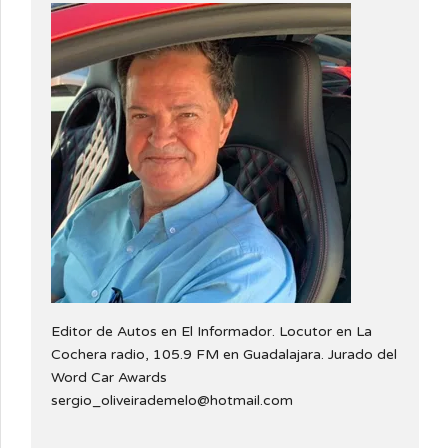
Editor de Autos en El Informador. Locutor en La
Cochera radio, 105.9 FM en Guadalajara. Jurado del
Word Car Awards
sergio_oliveirademelo@hotmail.com