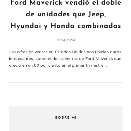
Ford Maverick vendió el doble
de unidades que Jeep,
Hyundai y Honda combinadas
11/04/2024
Las cifras de ventas en Estados Unidos nos revelan datos
interesantes, como el de las ventas de Ford Maverick que
creció en un 80 por ciento en el primer trimestre …
1
SOBRE MÍ