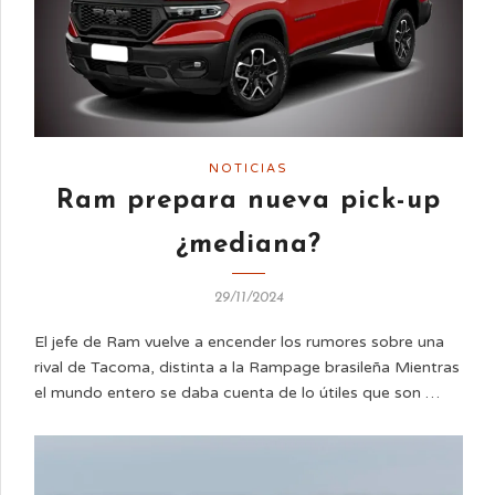
NOTICIAS
Ram prepara nueva pick-up
¿mediana?
29/11/2024
El jefe de Ram vuelve a encender los rumores sobre una
rival de Tacoma, distinta a la Rampage brasileña Mientras
el mundo entero se daba cuenta de lo útiles que son …