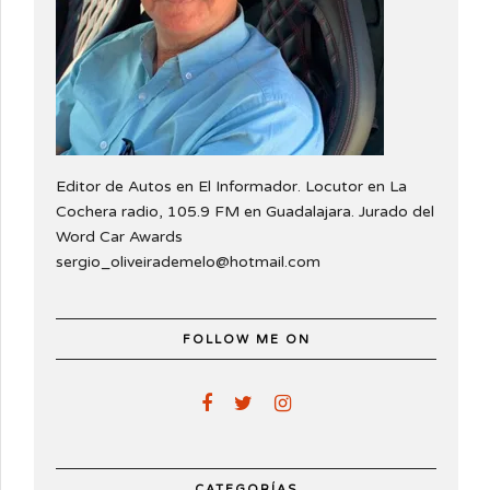
Editor de Autos en El Informador. Locutor en La
Cochera radio, 105.9 FM en Guadalajara. Jurado del
Word Car Awards
sergio_oliveirademelo@hotmail.com
FOLLOW ME ON
CATEGORÍAS