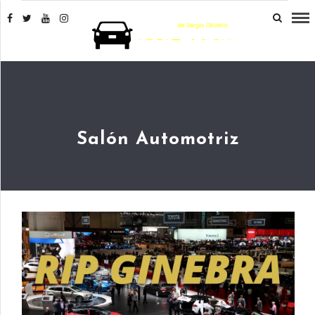
Salón Automotriz