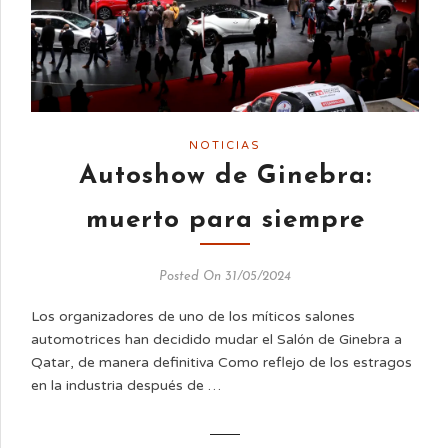
NOTICIAS
Autoshow de Ginebra:
muerto para siempre
Posted On 31/05/2024
Los organizadores de uno de los míticos salones
automotrices han decidido mudar el Salón de Ginebra a
Qatar, de manera definitiva Como reflejo de los estragos
en la industria después de …